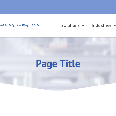
Solutions
Industries
od Safety is a Way of Life
Page Title