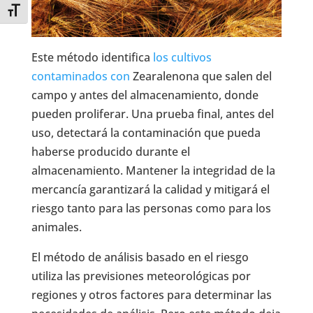
Toggle Font size
Este método identifica
los cultivos
contaminados con
Zearalenona que salen del
campo y antes del almacenamiento, donde
pueden proliferar. Una prueba final, antes del
uso, detectará la contaminación que pueda
haberse producido durante el
almacenamiento. Mantener la integridad de la
mercancía garantizará la calidad y mitigará el
riesgo tanto para las personas como para los
animales.
El método de análisis basado en el riesgo
utiliza las previsiones meteorológicas por
regiones y otros factores para determinar las