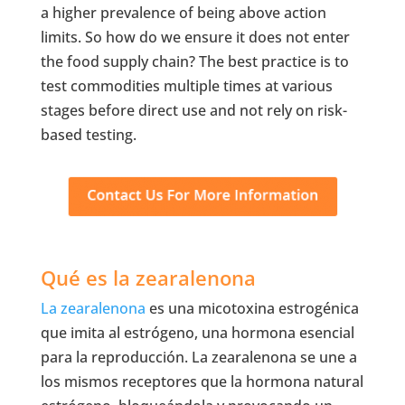
a higher prevalence of being above action
limits. So how do we ensure it does not enter
the food supply chain? The best practice is to
test commodities multiple times at various
stages before direct use and not rely on risk-
based testing.
Qué es la zearalenona
La zearalenona
es una micotoxina estrogénica
que imita al estrógeno, una hormona esencial
para la reproducción. La zearalenona se une a
los mismos receptores que la hormona natural