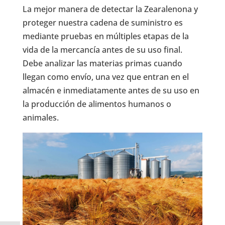
La mejor manera de detectar la Zearalenona y
proteger nuestra cadena de suministro es
mediante pruebas en múltiples etapas de la
vida de la mercancía antes de su uso final.
Debe analizar las materias primas cuando
llegan como envío, una vez que entran en el
almacén e inmediatamente antes de su uso en
la producción de alimentos humanos o
animales.