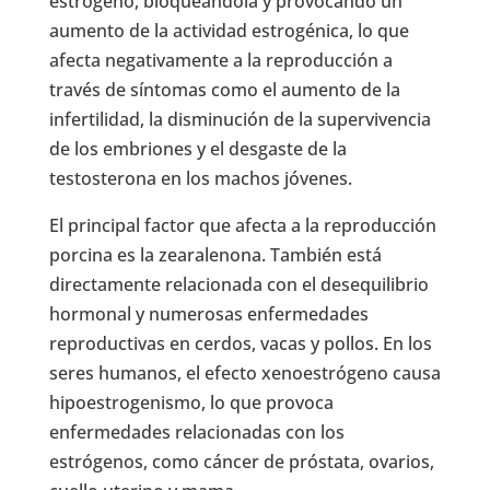
estrógeno, bloqueándola y provocando un
aumento de la actividad estrogénica, lo que
afecta negativamente a la reproducción a
través de síntomas como el aumento de la
infertilidad, la disminución de la supervivencia
de los embriones y el desgaste de la
testosterona en los machos jóvenes.
El principal factor que afecta a la reproducción
porcina es la zearalenona. También está
directamente relacionada con el desequilibrio
hormonal y numerosas enfermedades
reproductivas en cerdos, vacas y pollos. En los
seres humanos, el efecto xenoestrógeno causa
hipoestrogenismo, lo que provoca
enfermedades relacionadas con los
estrógenos, como cáncer de próstata, ovarios,