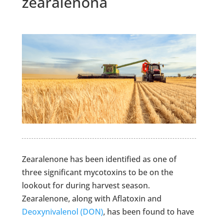
zearalenona
Zearalenone has been identified as one of
three significant mycotoxins to be on the
lookout for during harvest season.
Zearalenone, along with Aflatoxin and
Deoxynivalenol (DON)
, has been found to have