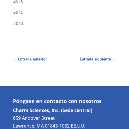
2016
2015
2014
←
Entrada anterior
Entrada siguiente
→
Póngase en contacto con nosotros
Charm Sciences, Inc. (Sede central)
659 Andover Street
Lawrence, MA 01843-1032 EE.UU.