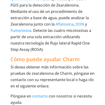
FGIS para la detección de Zearalenona.
Mediante el uso de un procedimiento de
extracción a base de agua, puede analizar la
Zearalenona junto con la
Aflatoxina
,
DON
y
Fumonisina
. Detecte las cuatro micotoxinas a
partir de una sola extracción utilizando
nuestra tecnología de flujo lateral Rapid One
Step Assay (ROSA).
Cómo puede ayudar Charm
Si desea obtener más información sobre las
pruebas de zearalenona de Charm, póngase en
contacto con su representante local o haga clic
en el siguiente enlace.
Póngase en
contacto
con nosotros si necesita
ayuda.