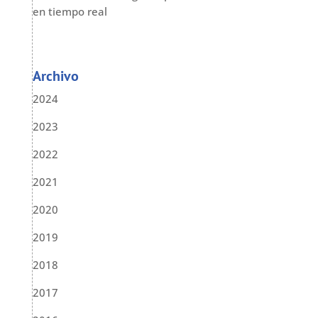
en tiempo real
Archivo
2024
2023
2022
2021
2020
2019
2018
2017