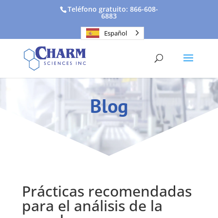
Teléfono gratuito: 866-608-
6883
Español
Blog
Prácticas recomendadas
para el análisis de la