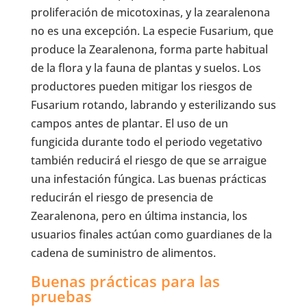
proliferación de micotoxinas, y la zearalenona
no es una excepción. La especie Fusarium, que
produce la Zearalenona, forma parte habitual
de la flora y la fauna de plantas y suelos. Los
productores pueden mitigar los riesgos de
Fusarium rotando, labrando y esterilizando sus
campos antes de plantar. El uso de un
fungicida durante todo el periodo vegetativo
también reducirá el riesgo de que se arraigue
una infestación fúngica. Las buenas prácticas
reducirán el riesgo de presencia de
Zearalenona, pero en última instancia, los
usuarios finales actúan como guardianes de la
cadena de suministro de alimentos.
Buenas prácticas para las
pruebas