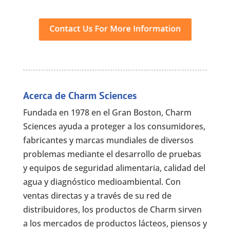
Acerca de Charm Sciences
Fundada en 1978 en el Gran Boston, Charm
Sciences ayuda a proteger a los consumidores,
fabricantes y marcas mundiales de diversos
problemas mediante el desarrollo de pruebas
y equipos de seguridad alimentaria, calidad del
agua y diagnóstico medioambiental. Con
ventas directas y a través de su red de
distribuidores, los productos de Charm sirven
a los mercados de productos lácteos, piensos y