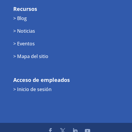
Recursos
> Blog
> Noticias
> Eventos
> Mapa del sitio
Acceso de empleados
> Inicio de sesión