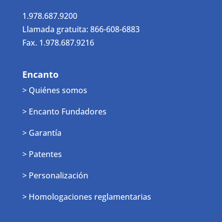
1.978.687.9200
Llamada gratuita: 866-608-6883
Fax. 1.978.687.9216
Encanto
> Quiénes somos
> Encanto Fundadores
> Garantía
> Patentes
> Personalización
> Homologaciones reglamentarias