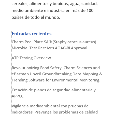
cereales, alimentos y bebidas, agua, sanidad,
medio ambiente e industria en más de 100
países de todo el mundo.
Entradas recientes
Charm Peel Plate SA® (Staphylococcus aureus)
Microbial Test Receives AOAC-RI Approval
ATP Testing Overview
Revolutionizing Food Safety: Charm Sciences and
eBacmap Unveil Groundbreaking Data Mapping &
Trending Software for Environmental Monitoring.
Creación de planes de seguridad alimentaria y
APPCC
Vigilancia medioambiental con pruebas de
indicadores: Prevenga los problemas de calidad