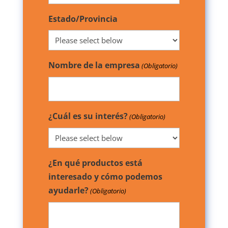
Estado/Provincia
Nombre de la empresa
(Obligatorio)
¿Cuál es su interés?
(Obligatorio)
¿En qué productos está
interesado y cómo podemos
ayudarle?
(Obligatorio)