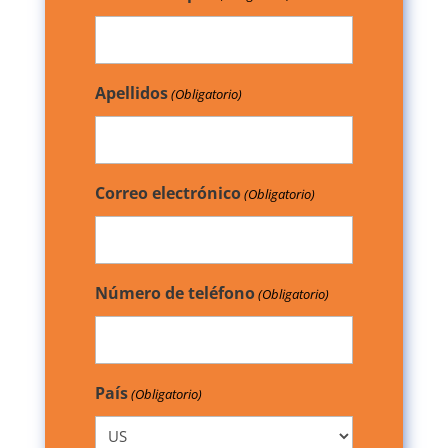
Apellidos
(Obligatorio)
Correo electrónico
(Obligatorio)
Número de teléfono
(Obligatorio)
País
(Obligatorio)