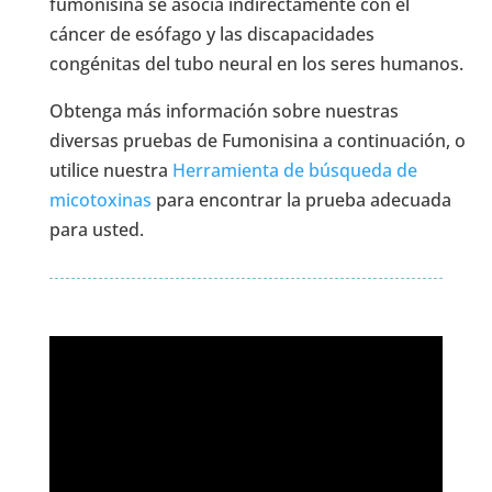
fumonisina se asocia indirectamente con el
cáncer de esófago y las discapacidades
congénitas del tubo neural en los seres humanos.
Obtenga más información sobre nuestras
diversas pruebas de Fumonisina a continuación, o
utilice nuestra
Herramienta de búsqueda de
micotoxinas
para encontrar la prueba adecuada
para usted.