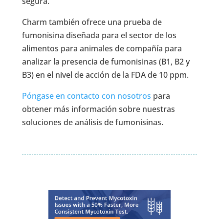
segura.
Charm también ofrece una prueba de
fumonisina diseñada para el sector de los
alimentos para animales de compañía para
analizar la presencia de fumonisinas (B1, B2 y
B3) en el nivel de acción de la FDA de 10 ppm.
Póngase en contacto con nosotros
para
obtener más información sobre nuestras
soluciones de análisis de fumonisinas.