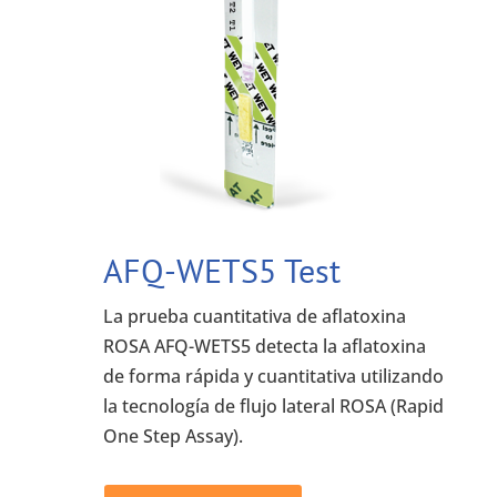
AFQ-WETS5 Test
La prueba cuantitativa de aflatoxina
ROSA AFQ-WETS5 detecta la aflatoxina
de forma rápida y cuantitativa utilizando
la tecnología de flujo lateral ROSA (Rapid
One Step Assay).