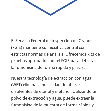
El Servicio Federal de Inspección de Granos
(FGIS) mantiene su iniciativa central con
estrictas normas de análisis. Ofrecemos kits de
pruebas aprobados por el FGIS para detectar
la fumonisina de forma rápida y precisa.
Nuestra tecnología de extracción con agua
(WET) elimina la necesidad de utilizar
disolventes de etanol y metanol. Utilizando un
polvo de extracción y agua, puede extraer la
fumonisina de la muestra de forma rápida y