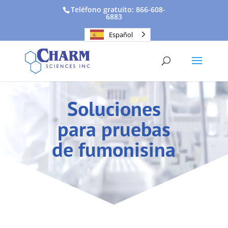
Teléfono gratuito: 866-608-
6883
Español
Soluciones
para pruebas
de fumonisina