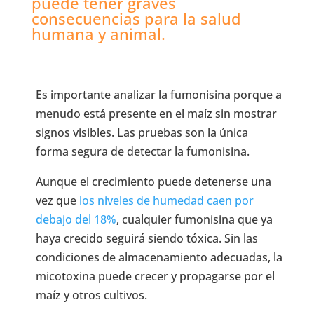
puede tener graves
consecuencias para la salud
humana y animal.
Es importante analizar la fumonisina porque a
menudo está presente en el maíz sin mostrar
signos visibles. Las pruebas son la única
forma segura de detectar la fumonisina.
Aunque el crecimiento puede detenerse una
vez que
los niveles de humedad caen por
debajo del 18%
, cualquier fumonisina que ya
haya crecido seguirá siendo tóxica. Sin las
condiciones de almacenamiento adecuadas, la
micotoxina puede crecer y propagarse por el
maíz y otros cultivos.