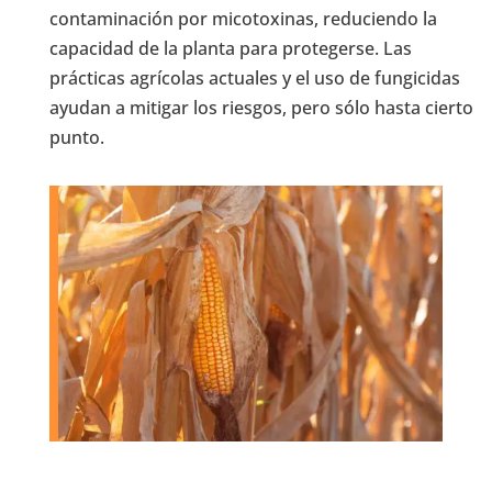
contaminación por micotoxinas, reduciendo la
capacidad de la planta para protegerse. Las
prácticas agrícolas actuales y el uso de fungicidas
ayudan a mitigar los riesgos, pero sólo hasta cierto
punto.