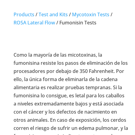
Products
/
Test and Kits
/
Mycotoxin Tests
/
ROSA Lateral Flow
/
Fumonisin Tests
Como la mayoría de las micotoxinas, la
fumonisina resiste los pasos de eliminación de los
procesadores por debajo de 350 Fahrenheit. Por
ello, la única forma de eliminarla de la cadena
alimentaria es realizar pruebas tempranas. Si la
fumonisina lo consigue, es letal para los caballos
a niveles extremadamente bajos y está asociada
con el cáncer y los defectos de nacimiento en
otros animales. En caso de exposición, los cerdos
corren el riesgo de sufrir un edema pulmonar, y la