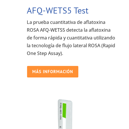
AFQ-WETS5 Test
La prueba cuantitativa de aflatoxina
ROSA AFQ-WETS5 detecta la aflatoxina
de forma rápida y cuantitativa utilizando
la tecnología de flujo lateral ROSA (Rapid
One Step Assay).
MÁS INFORMACIÓN