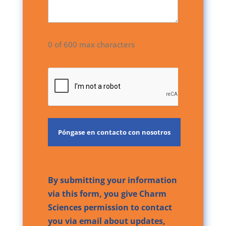
0 of 600 max characters
CAPTCHA
By submitting your information
via this form, you give Charm
Sciences permission to contact
you via email about updates,