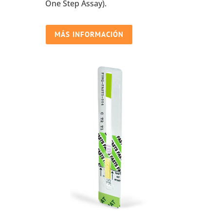
One Step Assay).
MÁS INFORMACIÓN