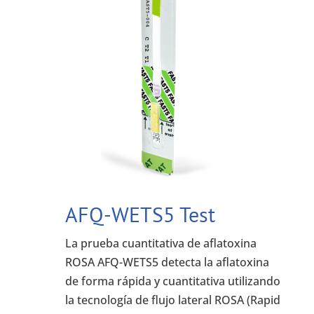
AFQ-WETS5 Test
La prueba cuantitativa de aflatoxina
ROSA AFQ-WETS5 detecta la aflatoxina
de forma rápida y cuantitativa utilizando
la tecnología de flujo lateral ROSA (Rapid