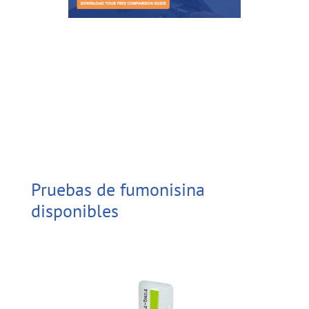
Pruebas de fumonisina
disponibles