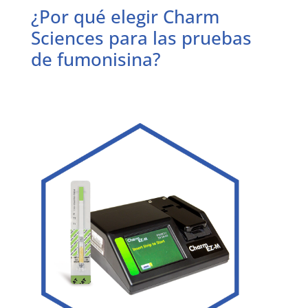
¿Por qué elegir Charm
Sciences para las pruebas
de fumonisina?