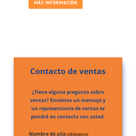
MÁS INFORMACIÓN
Contacto de ventas
¿Tiene alguna pregunta sobre
ventas? Envíenos un mensaje y
un representante de ventas se
pondrá en contacto con usted.
Nombre de pila
(Obligatorio)