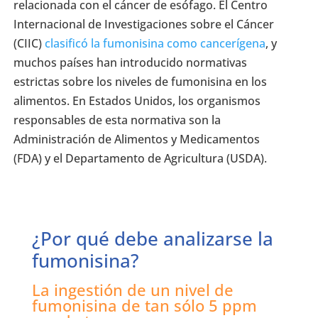
relacionada con el cáncer de esófago. El Centro
Internacional de Investigaciones sobre el Cáncer
(CIIC)
clasificó la fumonisina como cancerígena
, y
muchos países han introducido normativas
estrictas sobre los niveles de fumonisina en los
alimentos. En Estados Unidos, los organismos
responsables de esta normativa son la
Administración de Alimentos y Medicamentos
(FDA) y el Departamento de Agricultura (USDA).
¿Por qué debe analizarse la
fumonisina?
La ingestión de un nivel de
fumonisina de tan sólo 5 ppm