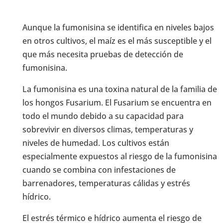
Aunque la fumonisina se identifica en niveles bajos
en otros cultivos, el maíz es el más susceptible y el
que más necesita pruebas de detección de
fumonisina.
La fumonisina es una toxina natural de la familia de
los hongos Fusarium. El Fusarium se encuentra en
todo el mundo debido a su capacidad para
sobrevivir en diversos climas, temperaturas y
niveles de humedad. Los cultivos están
especialmente expuestos al riesgo de la fumonisina
cuando se combina con infestaciones de
barrenadores, temperaturas cálidas y estrés
hídrico.
El estrés térmico e hídrico aumenta el riesgo de