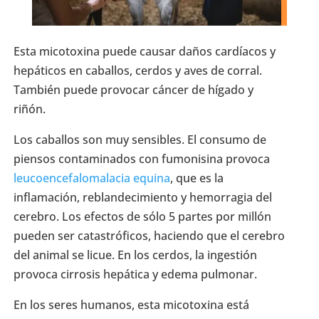
Esta micotoxina puede causar daños cardíacos y
hepáticos en caballos, cerdos y aves de corral.
También puede provocar cáncer de hígado y
riñón.
Los caballos son muy sensibles. El consumo de
piensos contaminados con fumonisina provoca
leucoencefalomalacia equina
, que es la
inflamación, reblandecimiento y hemorragia del
cerebro. Los efectos de sólo 5 partes por millón
pueden ser catastróficos, haciendo que el cerebro
del animal se licue. En los cerdos, la ingestión
provoca cirrosis hepática y edema pulmonar.
En los seres humanos, esta micotoxina está