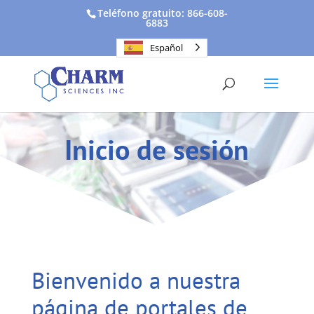
Teléfono gratuito: 866-608-
6883
Español
Inicio de sesión
Bienvenido a nuestra
página de portales de