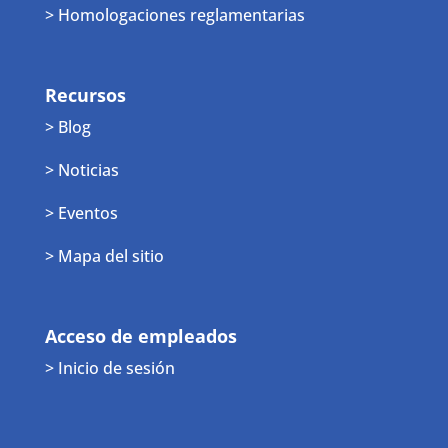
> Homologaciones reglamentarias
Recursos
> Blog
> Noticias
> Eventos
> Mapa del sitio
Acceso de empleados
> Inicio de sesión