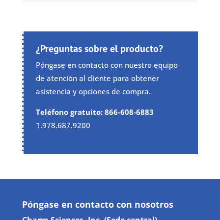
¿Preguntas sobre el producto?
Póngase en contacto con nuestro equipo
de atención al cliente para obtener
asistencia y opciones de compra.
Teléfono gratuito: 866-608-6883
1.978.687.9200
Póngase en contacto con nosotros