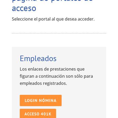
acceso
Seleccione el portal al que desea acceder.
Empleados
Los enlaces de prestaciones que
figuran a continuación son sólo para
empleados registrados.
LOGIN NÓMINA
ACCESO 401K