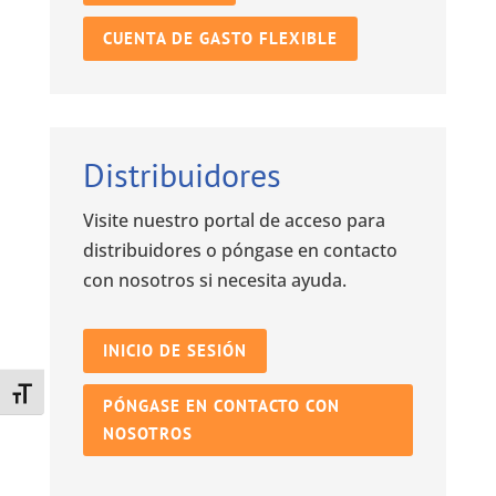
CUENTA DE GASTO FLEXIBLE
Distribuidores
Visite nuestro portal de acceso para
distribuidores o póngase en contacto
con nosotros si necesita ayuda.
INICIO DE SESIÓN
Toggle Font size
PÓNGASE EN CONTACTO CON
NOSOTROS