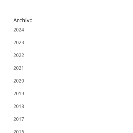
Archivo
2024
2023
2022
2021
2020
2019
2018
2017
2016