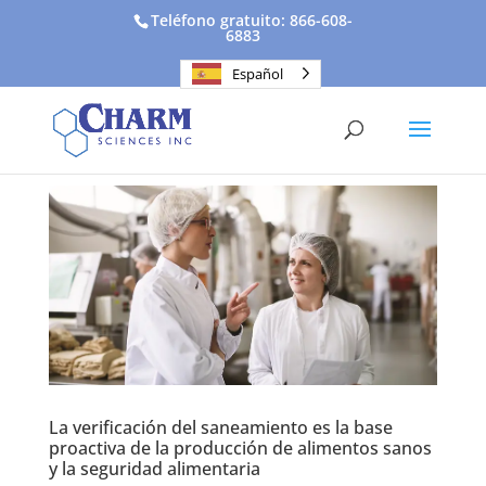
Teléfono gratuito: 866-608-
6883
Español
La verificación del saneamiento es la base
proactiva de la producción de alimentos sanos
y la seguridad alimentaria