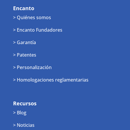
Encanto
> Quiénes somos
> Encanto Fundadores
> Garantía
> Patentes
> Personalización
> Homologaciones reglamentarias
Recursos
> Blog
> Noticias