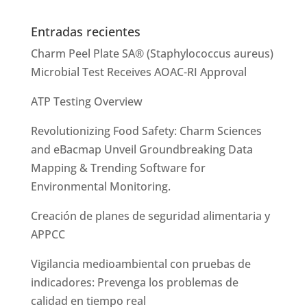
Entradas recientes
Charm Peel Plate SA® (Staphylococcus aureus)
Microbial Test Receives AOAC-RI Approval
ATP Testing Overview
Revolutionizing Food Safety: Charm Sciences
and eBacmap Unveil Groundbreaking Data
Mapping & Trending Software for
Environmental Monitoring.
Creación de planes de seguridad alimentaria y
APPCC
Vigilancia medioambiental con pruebas de
indicadores: Prevenga los problemas de
calidad en tiempo real