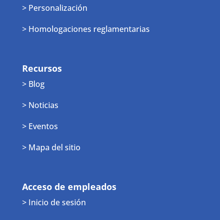
> Personalización
> Homologaciones reglamentarias
Recursos
> Blog
> Noticias
> Eventos
> Mapa del sitio
Acceso de empleados
> Inicio de sesión