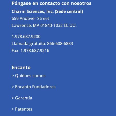
Póngase en contacto con nosotros
Charm Sciences, Inc. (Sede central)
659 Andover Street
Lawrence, MA 01843-1032 EE.UU.
1.978.687.9200
Llamada gratuita: 866-608-6883
Fax. 1.978.687.9216
Encanto
> Quiénes somos
> Encanto Fundadores
> Garantía
> Patentes