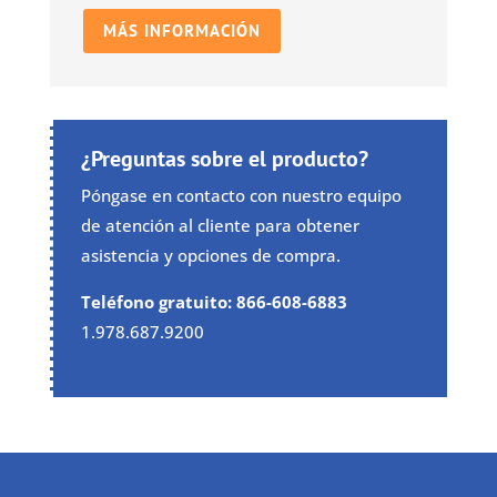
MÁS INFORMACIÓN
¿Preguntas sobre el producto?
Póngase en contacto con nuestro equipo
de atención al cliente para obtener
asistencia y opciones de compra.
Teléfono gratuito: 866-608-6883
1.978.687.9200