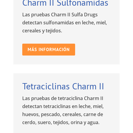
Charm II Sulfonamidas
Las pruebas Charm II Sulfa Drugs
detectan sulfonamidas en leche, miel,
cereales y tejidos.
MÁS INFORMACIÓN
Tetraciclinas Charm II
Las pruebas de tetraciclina Charm II
detectan tetraciclinas en leche, miel,
huevos, pescado, cereales, carne de
cerdo, suero, tejidos, orina y agua.