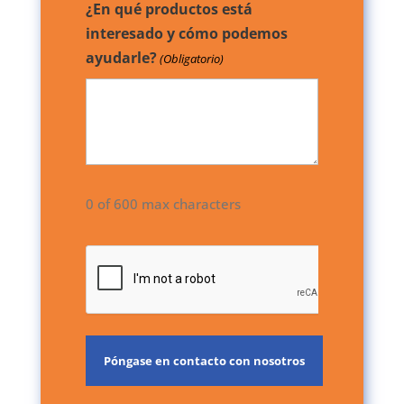
¿En qué productos está
interesado y cómo podemos
ayudarle?
(Obligatorio)
0 of 600 max characters
CAPTCHA