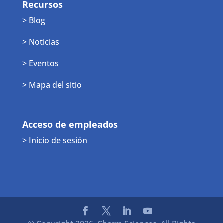
Recursos
> Blog
> Noticias
> Eventos
> Mapa del sitio
Acceso de empleados
> Inicio de sesión