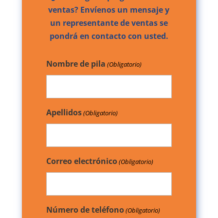
ventas? Envíenos un mensaje y
un representante de ventas se
pondrá en contacto con usted.
Nombre de pila
(Obligatorio)
Apellidos
(Obligatorio)
Correo electrónico
(Obligatorio)
Número de teléfono
(Obligatorio)