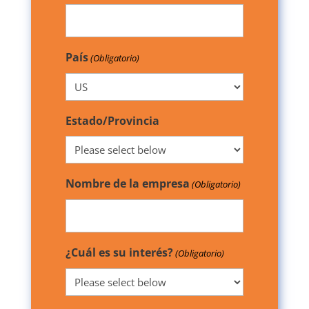
País
(Obligatorio)
Estado/Provincia
Nombre de la empresa
(Obligatorio)
¿Cuál es su interés?
(Obligatorio)