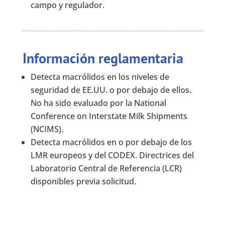
campo y regulador.
Información reglamentaria
Detecta macrólidos en los niveles de
seguridad de EE.UU. o por debajo de ellos.
No ha sido evaluado por la National
Conference on Interstate Milk Shipments
(NCIMS).
Detecta macrólidos en o por debajo de los
LMR europeos y del CODEX. Directrices del
Laboratorio Central de Referencia (LCR)
disponibles previa solicitud.