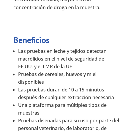
concentración de droga en la muestra.
Beneficios
Las pruebas en leche y tejidos detectan
macrólidos en el nivel de seguridad de
EE.UU. y el LMR de la UE
Pruebas de cereales, huevos y miel
disponibles
Las pruebas duran de 10 a 15 minutos
después de cualquier extracción necesaria
Una plataforma para múltiples tipos de
muestras
Pruebas diseñadas para su uso por parte del
personal veterinario, de laboratorio, de