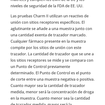
niveles de seguridad de la FDA de EE. UU.
Las pruebas Charm II utilizan un reactivo de
unión con sitios receptores específicos. El
aglutinante se añade a una muestra junto con
una cantidad exenta de trazador marcado.
Cualquier fármaco presente en la muestra
compite por los sitios de unión con este
trazador. La cantidad de trazador que se une a
los sitios receptores se mide y se compara con
un Punto de Control previamente
determinado. El Punto de Control es el punto
de corte entre una muestra negativa o positiva.
Cuanto mayor sea la cantidad de trazador
medida, menor será la concentración de droga
en la muestra. Cuanto menor sea la cantidad
de trazador medida, mayor será la