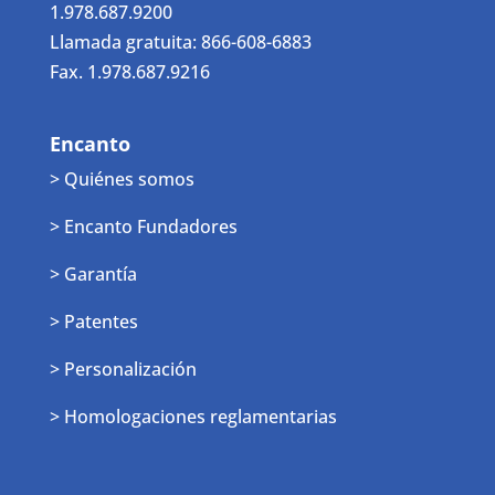
1.978.687.9200
Llamada gratuita: 866-608-6883
Fax. 1.978.687.9216
Encanto
> Quiénes somos
> Encanto Fundadores
> Garantía
> Patentes
> Personalización
> Homologaciones reglamentarias