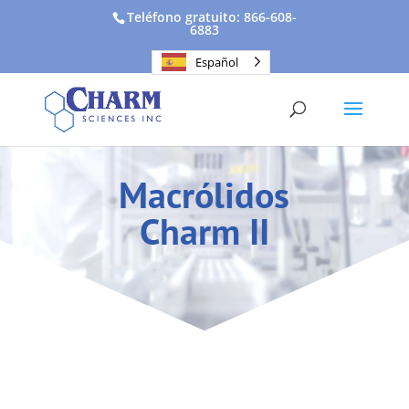
Teléfono gratuito: 866-608-
6883
Español
Macrólidos
Charm II