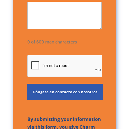
0 of 600 max characters
CAPTCHA
By submitting your information
via this form, you give Charm