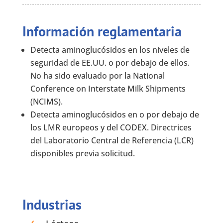
Información reglamentaria
Detecta aminoglucósidos en los niveles de
seguridad de EE.UU. o por debajo de ellos.
No ha sido evaluado por la National
Conference on Interstate Milk Shipments
(NCIMS).
Detecta aminoglucósidos en o por debajo de
los LMR europeos y del CODEX. Directrices
del Laboratorio Central de Referencia (LCR)
disponibles previa solicitud.
Industrias