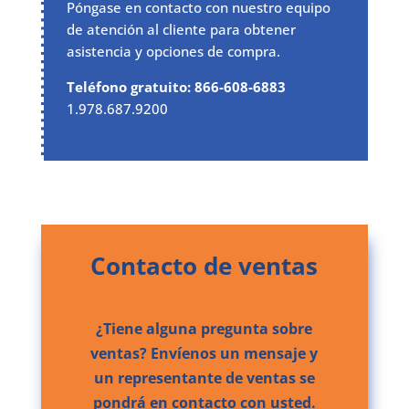
Póngase en contacto con nuestro equipo
de atención al cliente para obtener
asistencia y opciones de compra.
Teléfono gratuito: 866-608-6883
1.978.687.9200
Contacto de ventas
¿Tiene alguna pregunta sobre
ventas? Envíenos un mensaje y
un representante de ventas se
pondrá en contacto con usted.