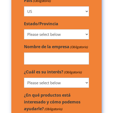
País
(Obligatorio)
Estado/Provincia
Nombre de la empresa
(Obligatorio)
¿Cuál es su interés?
(Obligatorio)
¿En qué productos está
interesado y cómo podemos
ayudarle?
(Obligatorio)