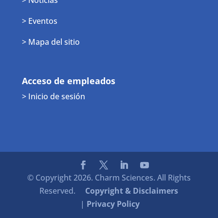
> Eventos
> Mapa del sitio
Acceso de empleados
> Inicio de sesión
© Copyright 2026. Charm Sciences. All Rights
Reserved.
Copyright & Disclaimers
|
Privacy Policy