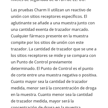
Las pruebas Charm II utilizan un reactivo de
unión con sitios receptores específicos. El
aglutinante se añade a una muestra junto con
una cantidad exenta de trazador marcado.
Cualquier fármaco presente en la muestra
compite por los sitios de unión con este
trazador. La cantidad de trazador que se une a
los sitios receptores se mide y se compara con
un Punto de Control previamente
determinado. El Punto de Control es el punto
de corte entre una muestra negativa o positiva.
Cuanto mayor sea la cantidad de trazador
medida, menor será la concentración de droga
en la muestra. Cuanto menor sea la cantidad
de trazador medida, mayor será la
concentración de droga en la muestra.