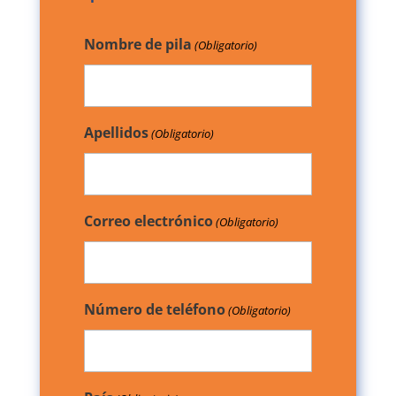
Nombre de pila
(Obligatorio)
Apellidos
(Obligatorio)
Correo electrónico
(Obligatorio)
Número de teléfono
(Obligatorio)