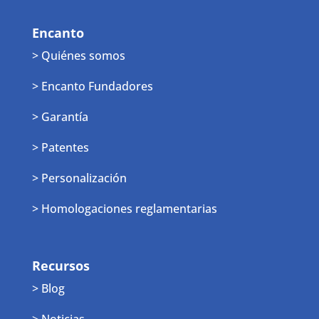
Encanto
> Quiénes somos
> Encanto Fundadores
> Garantía
> Patentes
> Personalización
> Homologaciones reglamentarias
Recursos
> Blog
> Noticias