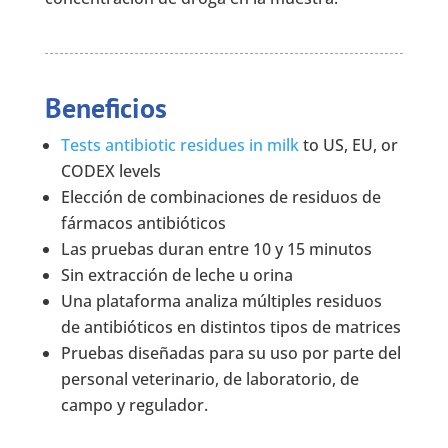
Beneficios
Tests antibiotic residues in milk
to US, EU, or
CODEX levels
Elección de combinaciones de residuos de
fármacos antibióticos
Las pruebas duran entre 10 y 15 minutos
Sin extracción de leche u orina
Una plataforma analiza múltiples residuos
de antibióticos en distintos tipos de matrices
Pruebas diseñadas para su uso por parte del
personal veterinario, de laboratorio, de
campo y regulador.