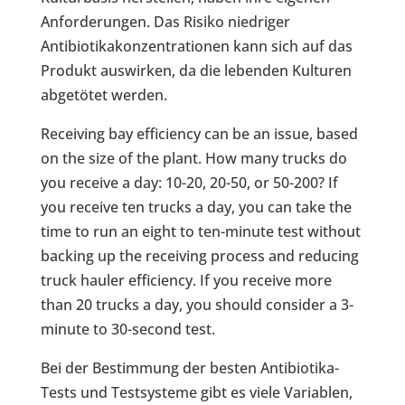
Anforderungen. Das Risiko niedriger
Antibiotikakonzentrationen kann sich auf das
Produkt auswirken, da die lebenden Kulturen
abgetötet werden.
Receiving bay efficiency can be an issue, based
on the size of the plant. How many trucks do
you receive a day: 10-20, 20-50, or 50-200? If
you receive ten trucks a day, you can take the
time to run an eight to ten-minute test without
backing up the receiving process and reducing
truck hauler efficiency. If you receive more
than 20 trucks a day, you should consider a 3-
minute to 30-second test.
Bei der Bestimmung der besten Antibiotika-
Tests und Testsysteme gibt es viele Variablen,