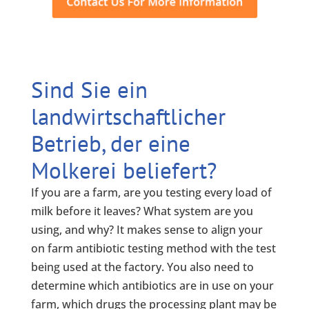
Sind Sie ein
landwirtschaftlicher
Betrieb, der eine
Molkerei beliefert?
If you are a farm, are you testing every load of
milk before it leaves? What system are you
using, and why?
It makes sense to align your
on farm antibiotic testing method with the test
being used at the factory
. You also need to
determine which antibiotics are in use on your
farm, which drugs the processing plant may be