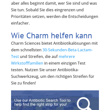
aber alles beginnt damit, wer Sie sind und was
Sie tun. Sobald Sie dies eingrenzen und
Prioritäten setzen, werden die Entscheidungen
einfacher.
Wie Charm helfen kann
Charm Sciences bietet Antibiotikalösungen mit
dem schnellsten
30-Sekunden-Beta-Lactam-
Test
und Streifen, die auf
mehrere
Wirkstofffamilien
in einem einzigen Test
testen. Nutzen Sie unser Antibiotika-
Suchwerkzeug, um den richtigen Streifen für
Sie zu finden!