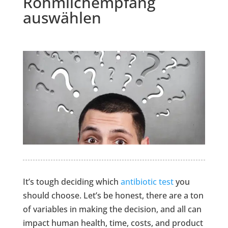
Rohmilchempfang
auswählen
It’s tough deciding which
antibiotic test
you
should choose. Let’s be honest, there are a ton
of variables in making the decision, and all can
impact human health, time, costs, and product