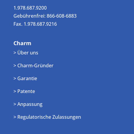
1.978.687.9200
Gebührenfrei: 866-608-6883
Fax. 1.978.687.9216
Charm
> Über uns
> Charm-Gründer
> Garantie
> Patente
> Anpassung
> Regulatorische Zulassungen