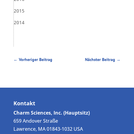
2015
2014
←
Vorheriger Beitrag
Nächster Beitrag
→
Kontakt
Charm Sciences, Inc. (Hauptsitz)
659 Andover Straße
Lawrence, MA 01843-1032 USA