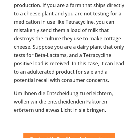
production. If you are a farm that ships directly
to a cheese plant and you are not testing for a
medication in use like Tetracycline, you can
mistakenly send them a load of milk that
destroys the culture they use to make cottage
cheese. Suppose you are a dairy plant that only
tests for Beta-Lactams, and a Tetracycline
positive load is received. In this case, it can lead
to an adulterated product for sale and a
potential recall with consumer concerns.
Um Ihnen die Entscheidung zu erleichtern,
wollen wir die entscheidenden Faktoren
erörtern und etwas Licht in sie bringen.