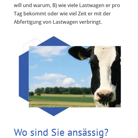
will und warum, B) wie viele Lastwagen er pro
Tag bekommt oder wie viel Zeit er mit der
Abfertigung von Lastwagen verbringt.
Wo sind Sie ansässig?