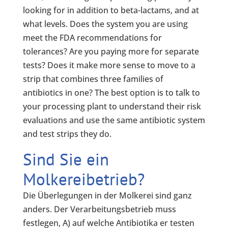
looking for in addition to beta-lactams, and at
what levels. Does the system you are using
meet the FDA recommendations for
tolerances? Are you paying more for separate
tests? Does it make more sense to move to a
strip that combines three families of
antibiotics in one? The best option is to talk to
your processing plant to understand their risk
evaluations and use the same antibiotic system
and test strips they do.
Sind Sie ein
Molkereibetrieb?
Die Überlegungen in der Molkerei sind ganz
anders. Der Verarbeitungsbetrieb muss
festlegen, A) auf welche Antibiotika er testen