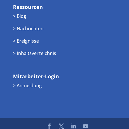
Ressourcen
> Blog
> Nachrichten
> Ereignisse
> Inhaltsverzeichnis
Mitarbeiter-Login
> Anmeldung