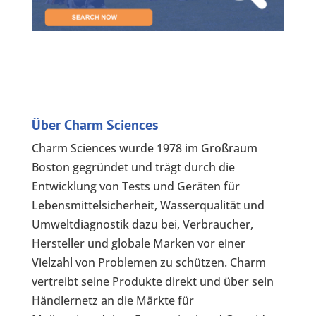
Über Charm Sciences
Charm Sciences wurde 1978 im Großraum
Boston gegründet und trägt durch die
Entwicklung von Tests und Geräten für
Lebensmittelsicherheit, Wasserqualität und
Umweltdiagnostik dazu bei, Verbraucher,
Hersteller und globale Marken vor einer
Vielzahl von Problemen zu schützen. Charm
vertreibt seine Produkte direkt und über sein
Händlernetz an die Märkte für