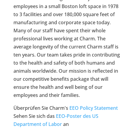
employees in a small Boston loft space in 1978
to 3 facilities and over 180,000 square feet of
manufacturing and corporate space today.
Many of our staff have spent their whole
professional lives working at Charm. The
average longevity of the current Charm staff is
ten years. Our team takes pride in contributing
to the health and safety of both humans and
animals worldwide. Our mission is reflected in
our competitive benefits package that will
ensure the health and well being of our
employees and their families.
Überprüfen Sie Charm's
EEO Policy Statement
Sehen Sie sich das
EEO-Poster des US
Department of Labor
an