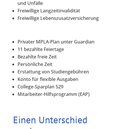
und Unfälle
Freiwillige Langzeitinvalidität
Freiwillige Lebenszusatzversicherung
Privater MPLA-Plan unter Guardian
11 bezahlte Feiertage
Bezahlte freie Zeit
Persönliche Zeit
Erstattung von Studiengebühren
Konto für flexible Ausgaben
College-Sparplan 529
Mitarbeiter-Hilfsprogramm (EAP)
Einen Unterschied