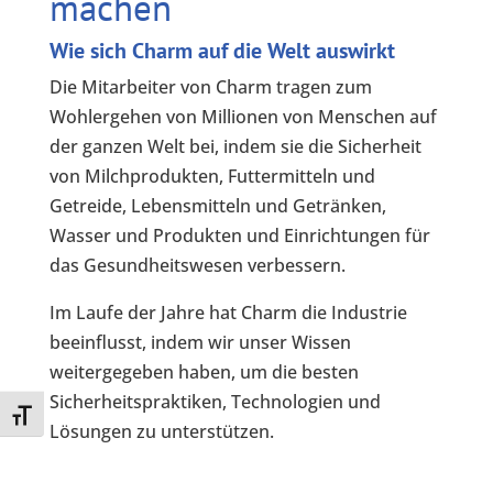
machen
Wie sich Charm auf die Welt auswirkt
Die Mitarbeiter von Charm tragen zum
Wohlergehen von Millionen von Menschen auf
der ganzen Welt bei, indem sie die Sicherheit
von Milchprodukten, Futtermitteln und
Getreide, Lebensmitteln und Getränken,
Wasser und Produkten und Einrichtungen für
das Gesundheitswesen verbessern.
Im Laufe der Jahre hat Charm die Industrie
beeinflusst, indem wir unser Wissen
weitergegeben haben, um die besten
Sicherheitspraktiken, Technologien und
Toggle Font size
Lösungen zu unterstützen.