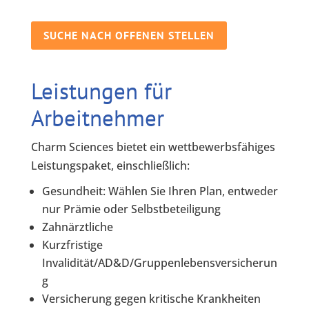
SUCHE NACH OFFENEN STELLEN
Leistungen für
Arbeitnehmer
Charm Sciences bietet ein wettbewerbsfähiges
Leistungspaket, einschließlich:
Gesundheit: Wählen Sie Ihren Plan, entweder
nur Prämie oder Selbstbeteiligung
Zahnärztliche
Kurzfristige
Invalidität/AD&D/Gruppenlebensversicherun
g
Versicherung gegen kritische Krankheiten