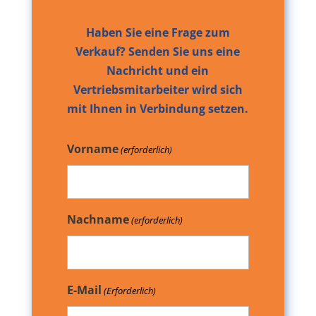
Haben Sie eine Frage zum
Verkauf? Senden Sie uns eine
Nachricht und ein
Vertriebsmitarbeiter wird sich
mit Ihnen in Verbindung setzen.
Vorname
(erforderlich)
Nachname
(erforderlich)
E-Mail
(Erforderlich)