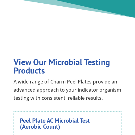
View Our Microbial Testing
Products
A wide range of Charm Peel Plates provide an
advanced approach to your indicator organism
testing with consistent, reliable results.
Peel Plate AC Microbial Test
(Aerobic Count)