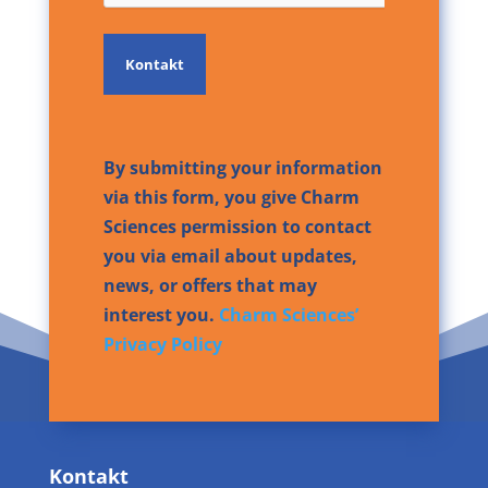
By submitting your information
via this form, you give Charm
Sciences permission to contact
you via email about updates,
news, or offers that may
interest you.
Charm Sciences’
Privacy Policy
Kontakt