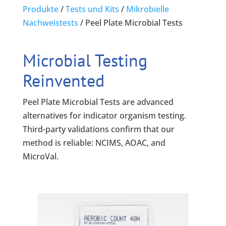
Produkte
/
Tests und Kits
/
Mikrobielle
Nachweistests
/
Peel Plate Microbial Tests
Microbial Testing
Reinvented
Peel Plate Microbial Tests are advanced
alternatives for indicator organism testing.
Third-party validations confirm that our
method is reliable: NCIMS, AOAC, and
MicroVal.