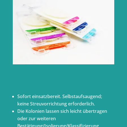
Sofort einsatzbereit. Selbstaufsaugend;
keine Streuvorrichtung erforderlich.
Die Kolonien lassen sich leicht übertragen
oder zur weiteren
Bestätigung/Isolierung/Klassifizierung