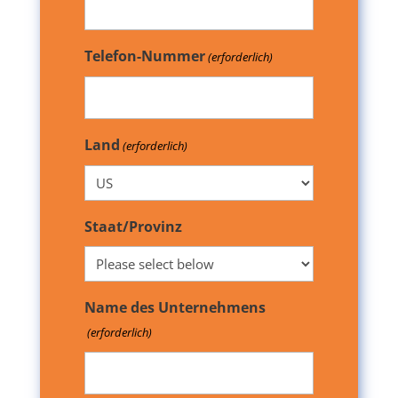
Telefon-Nummer
(erforderlich)
Land
(erforderlich)
Staat/Provinz
Name des Unternehmens
(erforderlich)