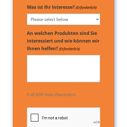
Was ist Ihr Interesse?
(Erforderlich)
An welchen Produkten sind Sie
interessiert und wie können wir
Ihnen helfen?
(Erforderlich)
0 of 600 max characters
CAPTCHA