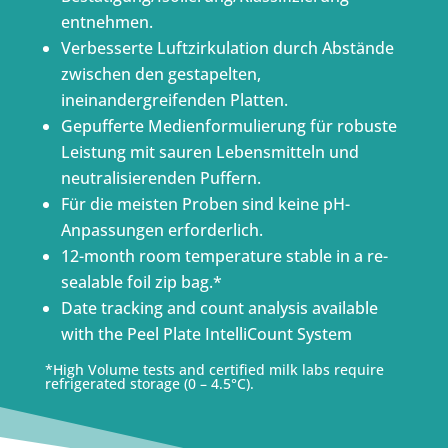
entnehmen.
Verbesserte Luftzirkulation durch Abstände
zwischen den gestapelten,
ineinandergreifenden Platten.
Gepufferte Medienformulierung für robuste
Leistung mit sauren Lebensmitteln und
neutralisierenden Puffern.
Für die meisten Proben sind keine pH-
Anpassungen erforderlich.
12-month room temperature stable in a re-
sealable foil zip bag.*
Date tracking and count analysis available
with the Peel Plate IntelliCount System
*High Volume tests and certified milk labs require
refrigerated storage (0 – 4.5°C).