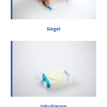
Siegel
Inkubieren