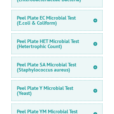
Peel Plate EC Microbial Test
(E.coli & Coliform)
Peel Plate HET Microbial Test
(Hetertrophic Count)
Peel Plate SA Microbial Test
(Staphylococcus aureus)
Peel Plate Y Microbial Test
(Yeast)
Peel Plate YM Microbial Test