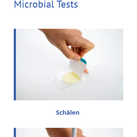
Microbial Tests
Schälen