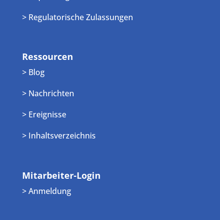
> Regulatorische Zulassungen
Ressourcen
> Blog
> Nachrichten
> Ereignisse
> Inhaltsverzeichnis
Mitarbeiter-Login
> Anmeldung