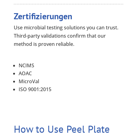
Zertifizierungen
Use microbial testing solutions you can trust.
Third-party validations confirm that our
method is proven reliable.
NCIMS
AOAC
MicroVal
ISO 9001:2015
How to Use Peel Plate