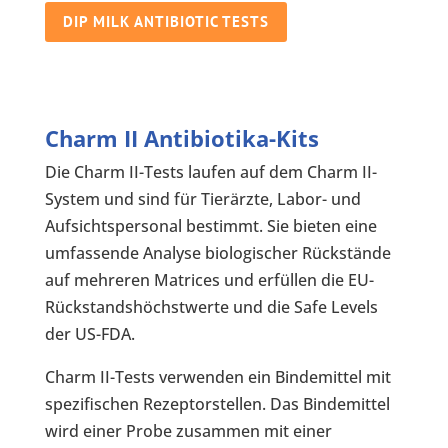
DIP MILK ANTIBIOTIC TESTS
Charm II Antibiotika-Kits
Die Charm II-Tests laufen auf dem Charm II-
System und sind für Tierärzte, Labor- und
Aufsichtspersonal bestimmt. Sie bieten eine
umfassende Analyse biologischer Rückstände
auf mehreren Matrices und erfüllen die EU-
Rückstandshöchstwerte und die Safe Levels
der US-FDA.
Charm II-Tests verwenden ein Bindemittel mit
spezifischen Rezeptorstellen. Das Bindemittel
wird einer Probe zusammen mit einer