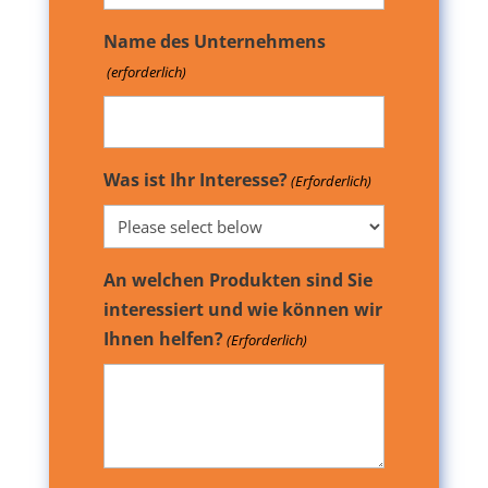
Name des Unternehmens
(erforderlich)
Was ist Ihr Interesse?
(Erforderlich)
An welchen Produkten sind Sie
interessiert und wie können wir
Ihnen helfen?
(Erforderlich)