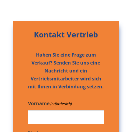
Kontakt Vertrieb
Haben Sie eine Frage zum
Verkauf? Senden Sie uns eine
Nachricht und ein
Vertriebsmitarbeiter wird sich
mit Ihnen in Verbindung setzen.
Vorname
(erforderlich)