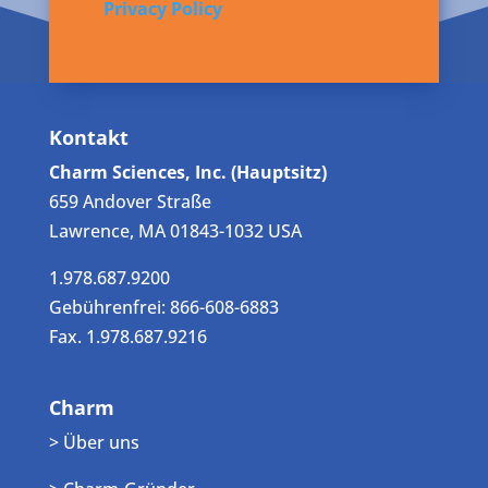
Privacy Policy
Kontakt
Charm Sciences, Inc. (Hauptsitz)
659 Andover Straße
Lawrence, MA 01843-1032 USA
1.978.687.9200
Gebührenfrei: 866-608-6883
Fax. 1.978.687.9216
Charm
> Über uns