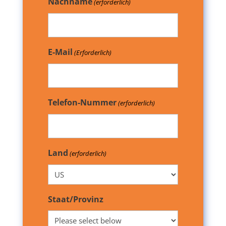
Nachname
(erforderlich)
E-Mail
(Erforderlich)
Telefon-Nummer
(erforderlich)
Land
(erforderlich)
Staat/Provinz