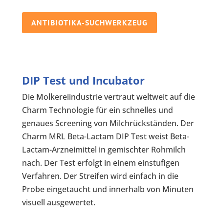
ANTIBIOTIKA-SUCHWERKZEUG
DIP Test und Incubator
Die Molkereiindustrie vertraut weltweit auf die
Charm Technologie für ein schnelles und
genaues Screening von Milchrückständen. Der
Charm MRL Beta-Lactam DIP Test weist Beta-
Lactam-Arzneimittel in gemischter Rohmilch
nach. Der Test erfolgt in einem einstufigen
Verfahren. Der Streifen wird einfach in die
Probe eingetaucht und innerhalb von Minuten
visuell ausgewertet.