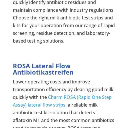
quickly identify antibiotic residues and
maintain compliance with industry regulations.
Choose the right milk antibiotic test strips and
kits for your operation from our range of rapid
screening, residue detection, and laboratory-
based testing solutions.
ROSA Lateral Flow
Antibiotikastreifen
Lower operating costs and improve
transportation efficiency by clearing good milk
quickly with the
Charm ROSA (Rapid One Step
Assay) lateral flow strips
, a reliable milk
antibiotic test kit solution that detects
aflatoxin M1 and the most common antibiotics