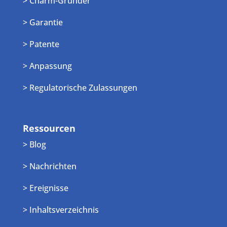
> Charm-Gründer
> Garantie
> Patente
> Anpassung
> Regulatorische Zulassungen
Ressourcen
> Blog
> Nachrichten
> Ereignisse
> Inhaltsverzeichnis