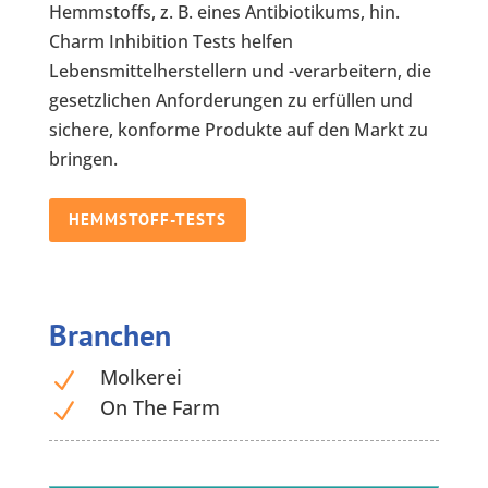
Hemmstoffs, z. B. eines Antibiotikums, hin.
Charm Inhibition Tests helfen
Lebensmittelherstellern und -verarbeitern, die
gesetzlichen Anforderungen zu erfüllen und
sichere, konforme Produkte auf den Markt zu
bringen.
HEMMSTOFF-TESTS
Branchen
Molkerei
N
On The Farm
N