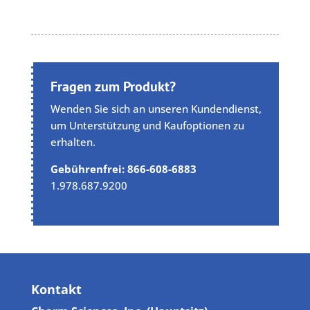
Fragen zum Produkt?
Wenden Sie sich an unseren Kundendienst,
um Unterstützung und Kaufoptionen zu
erhalten.
Gebührenfrei: 866-608-6883
1.978.687.9200
Kontakt