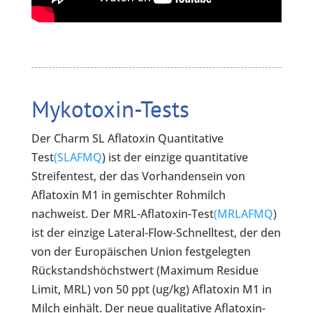
Mykotoxin-Tests
Der Charm SL Aflatoxin Quantitative
Test
(SLAFMQ
) ist der einzige quantitative
Streifentest, der das Vorhandensein von
Aflatoxin M1 in gemischter Rohmilch
nachweist. Der MRL-Aflatoxin-Test
(MRLAFMQ
)
ist der einzige Lateral-Flow-Schnelltest, der den
von der Europäischen Union festgelegten
Rückstandshöchstwert (Maximum Residue
Limit, MRL) von 50 ppt (ug/kg) Aflatoxin M1 in
Milch einhält. Der neue qualitative Aflatoxin-