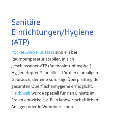
Sanitäre
Einrichtungen/Hygiene
(ATP)
PocketSwab Plus tests
sind ein bei
Raumtemperatur stabiler, in sich
geschlossener ATP (Adenosintriphosphat)-
Hygienetupfer-Schnelltest für den einmaligen
Gebrauch, der eine sofortige Überprüfung der
gesamten Oberflächenhygiene ermöglicht.
FieldSwab
wurde speziell für den Einsatz im
Freien entwickelt, z. B. in landwirtschaftlichen
Anlagen oder in Wohnbereichen.