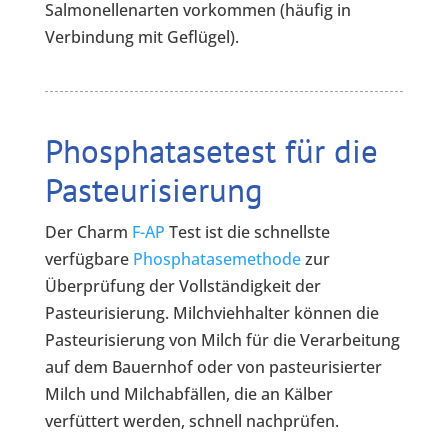
Salmonellenarten vorkommen (häufig in
Verbindung mit Geflügel).
Phosphatasetest für die
Pasteurisierung
Der Charm
F-AP
Test ist die schnellste
verfügbare
Phosphatasemethode
zur
Überprüfung der Vollständigkeit der
Pasteurisierung. Milchviehhalter können die
Pasteurisierung von Milch für die Verarbeitung
auf dem Bauernhof oder von pasteurisierter
Milch und Milchabfällen, die an Kälber
verfüttert werden, schnell nachprüfen.