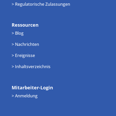
> Regulatorische Zulassungen
Ressourcen
> Blog
> Nachrichten
> Ereignisse
> Inhaltsverzeichnis
Mitarbeiter-Login
> Anmeldung