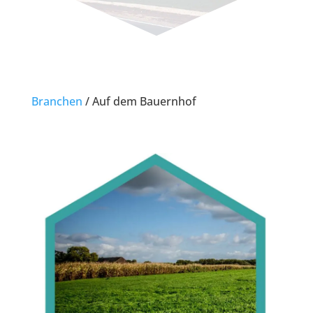
Branchen
/
Auf dem Bauernhof