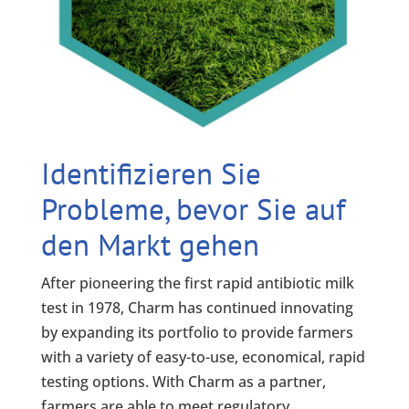
Identifizieren Sie
Probleme, bevor Sie auf
den Markt gehen
After pioneering the first rapid antibiotic milk
test in 1978, Charm has continued innovating
by expanding its portfolio to provide farmers
with a variety of easy-to-use, economical, rapid
testing options. With Charm as a partner,
farmers are able to meet regulatory