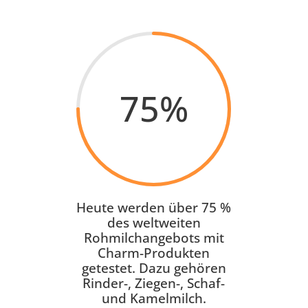
75
%
Heute werden über 75 %
des weltweiten
Rohmilchangebots mit
Charm-Produkten
getestet. Dazu gehören
Rinder-, Ziegen-, Schaf-
und Kamelmilch.