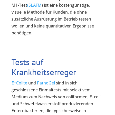
M1-Test
(SLAFM
) ist eine kostengünstige,
visuelle Methode für Kunden, die ohne
zusätzliche Ausrüstung im Betrieb testen
wollen und keine quantitativen Ergebnisse
benötigen.
Tests auf
Krankheitserreger
E*Colite
und
PathoGel
sind in sich
geschlossene Einmaltests mit selektivem
Medium zum Nachweis von coliformen, E. coli
und Schwefelwasserstoff produzierenden
Enterobakterien, die typischerweise in