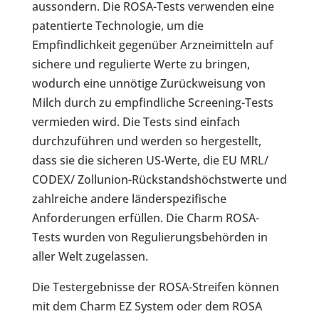
aussondern. Die ROSA-Tests verwenden eine
patentierte Technologie, um die
Empfindlichkeit gegenüber Arzneimitteln auf
sichere und regulierte Werte zu bringen,
wodurch eine unnötige Zurückweisung von
Milch durch zu empfindliche Screening-Tests
vermieden wird. Die Tests sind einfach
durchzuführen und werden so hergestellt,
dass sie die sicheren US-Werte, die EU MRL/
CODEX/ Zollunion-Rückstandshöchstwerte und
zahlreiche andere länderspezifische
Anforderungen erfüllen. Die Charm ROSA-
Tests wurden von Regulierungsbehörden in
aller Welt zugelassen.
Die Testergebnisse der ROSA-Streifen können
mit dem Charm EZ System oder dem ROSA