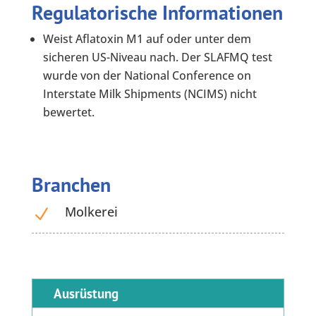
Regulatorische Informationen
Weist Aflatoxin M1 auf oder unter dem
sicheren US-Niveau nach. Der SLAFMQ test
wurde von der National Conference on
Interstate Milk Shipments (NCIMS) nicht
bewertet.
Branchen
Molkerei
N
Ausrüstung