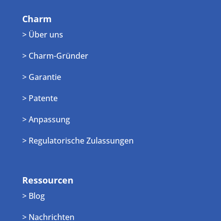
Charm
> Über uns
> Charm-Gründer
> Garantie
> Patente
> Anpassung
> Regulatorische Zulassungen
Ressourcen
> Blog
> Nachrichten