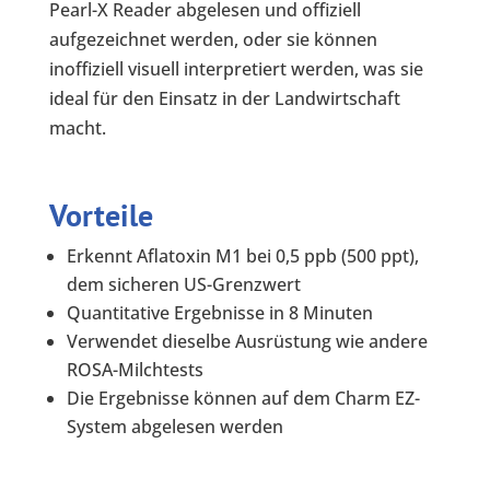
Pearl-X Reader abgelesen und offiziell
aufgezeichnet werden, oder sie können
inoffiziell visuell interpretiert werden, was sie
ideal für den Einsatz in der Landwirtschaft
macht.
Vorteile
Erkennt Aflatoxin M1 bei 0,5 ppb (500 ppt),
dem sicheren US-Grenzwert
Quantitative Ergebnisse in 8 Minuten
Verwendet dieselbe Ausrüstung wie andere
ROSA-Milchtests
Die Ergebnisse können auf dem Charm EZ-
System abgelesen werden