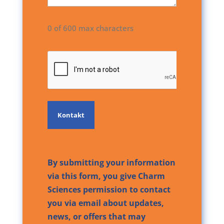
0 of 600 max characters
CAPTCHA
By submitting your information
via this form, you give Charm
Sciences permission to contact
you via email about updates,
news, or offers that may