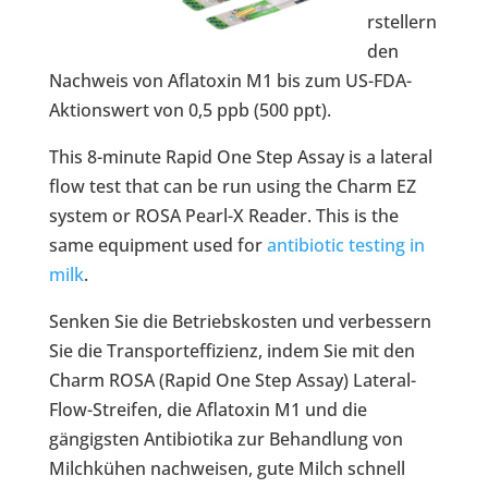
rstellern
den
Nachweis von Aflatoxin M1 bis zum US-FDA-
Aktionswert von 0,5 ppb (500 ppt).
This 8-minute Rapid One Step Assay is a lateral
flow test that can be run using the Charm EZ
system or ROSA Pearl-X Reader. This is the
same equipment used for
antibiotic testing in
milk
.
Senken Sie die Betriebskosten und verbessern
Sie die Transporteffizienz, indem Sie mit den
Charm ROSA (Rapid One Step Assay) Lateral-
Flow-Streifen, die Aflatoxin M1 und die
gängigsten Antibiotika zur Behandlung von
Milchkühen nachweisen, gute Milch schnell