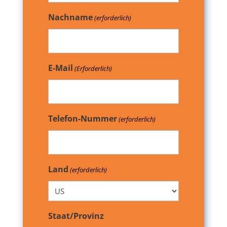
Nachname
(erforderlich)
E-Mail
(Erforderlich)
Telefon-Nummer
(erforderlich)
Land
(erforderlich)
Staat/Provinz