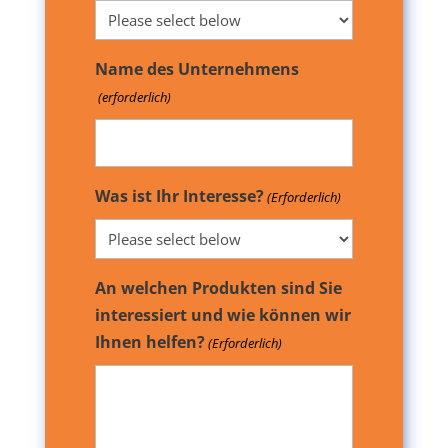
Name des Unternehmens
(erforderlich)
Was ist Ihr Interesse?
(Erforderlich)
An welchen Produkten sind Sie
interessiert und wie können wir
Ihnen helfen?
(Erforderlich)