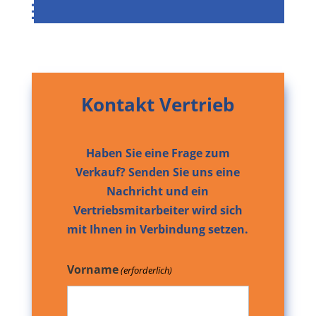
Kontakt Vertrieb
Haben Sie eine Frage zum
Verkauf? Senden Sie uns eine
Nachricht und ein
Vertriebsmitarbeiter wird sich
mit Ihnen in Verbindung setzen.
Vorname
(erforderlich)