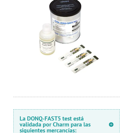
La DONQ-FAST5 test está
validada por Charm para las
siguientes mercancías: