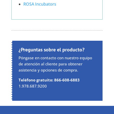
ROSA Incubators
¿Preguntas sobre el producto?
Póngase en contacto con nuestro equipo
de atención al cliente para obtener
asistencia y opciones de compra.
Teléfono gratuito: 866-608-6883
1.978.687.9200