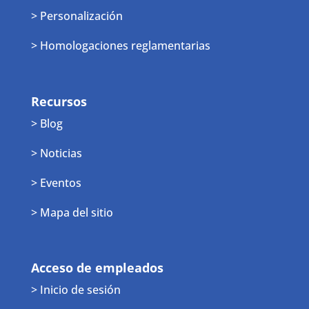
> Personalización
> Homologaciones reglamentarias
Recursos
> Blog
> Noticias
> Eventos
> Mapa del sitio
Acceso de empleados
> Inicio de sesión