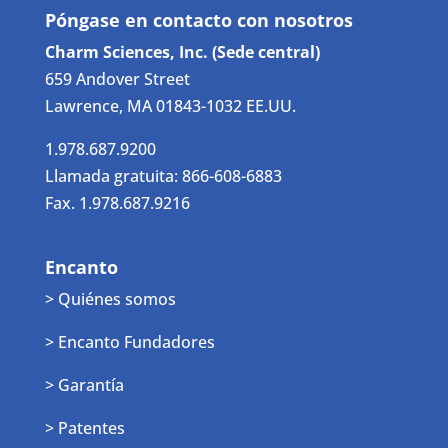
Póngase en contacto con nosotros
Charm Sciences, Inc. (Sede central)
659 Andover Street
Lawrence, MA 01843-1032 EE.UU.
1.978.687.9200
Llamada gratuita: 866-608-6883
Fax. 1.978.687.9216
Encanto
> Quiénes somos
> Encanto Fundadores
> Garantía
> Patentes