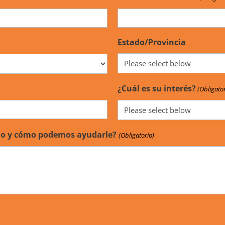
Estado/Provincia
¿Cuál es su interés?
(Obligator
ado y cómo podemos ayudarle?
(Obligatorio)