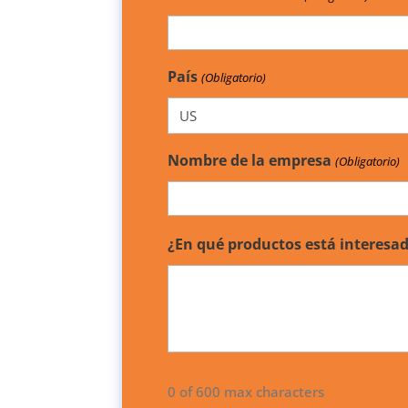
País
(Obligatorio)
Nombre de la empresa
(Obligatorio)
¿En qué productos está interes
0 of 600 max characters