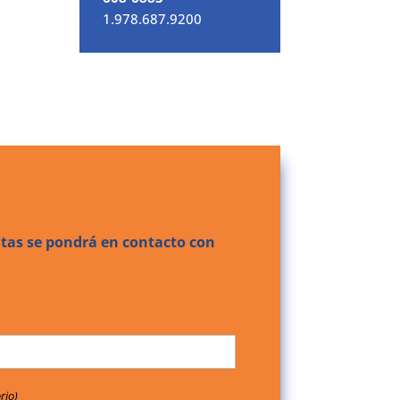
1.978.687.9200
tas se pondrá en contacto con
rio)