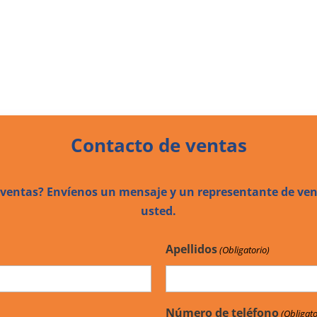
Contacto de ventas
 ventas? Envíenos un mensaje y un representante de ven
usted.
Apellidos
(Obligatorio)
Número de teléfono
(Obligato