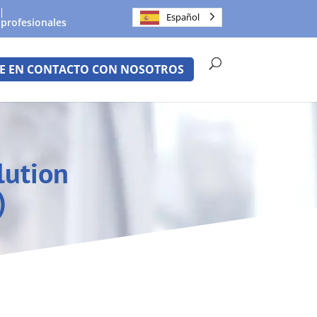
Español
 profesionales
E EN CONTACTO CON NOSOTROS
lution
)