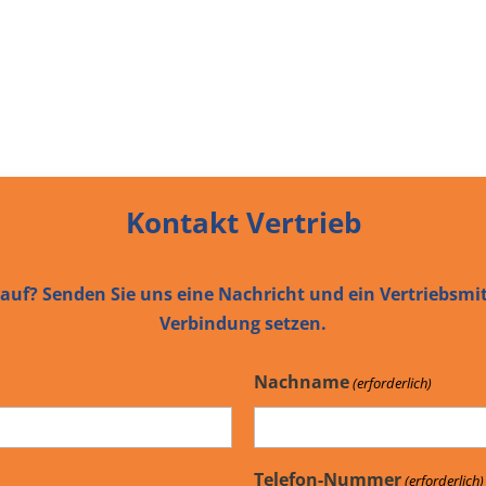
Kontakt Vertrieb
uf? Senden Sie uns eine Nachricht und ein Vertriebsmit
Verbindung setzen.
Nachname
(erforderlich)
Telefon-Nummer
(erforderlich)