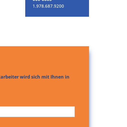
1.978.687.9200
arbeiter wird sich mit Ihnen in