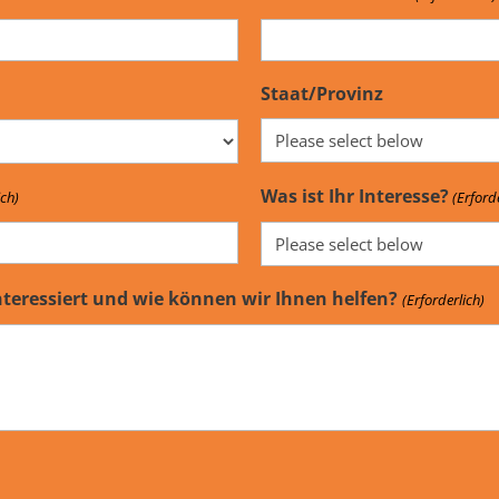
Staat/Provinz
Was ist Ihr Interesse?
ich)
(Erford
nteressiert und wie können wir Ihnen helfen?
(Erforderlich)