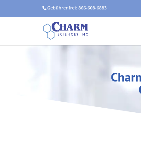
Gebührenfrei: 866-608-6883
Charm