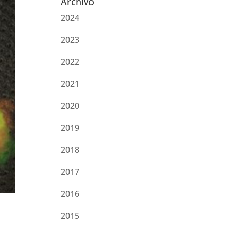
Archivo
2024
2023
2022
2021
2020
2019
2018
2017
2016
2015