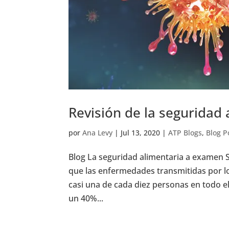
Revisión de la seguridad 
por
Ana Levy
|
Jul 13, 2020
|
ATP Blogs
,
Blog P
Blog La seguridad alimentaria a examen S
que las enfermedades transmitidas por lo
casi una de cada diez personas en todo 
un 40%...