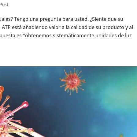
Post
uales? Tengo una pregunta para usted. ¿Siente que su
ATP está añadiendo valor a la calidad de su producto y al
spuesta es "obtenemos sistemáticamente unidades de luz