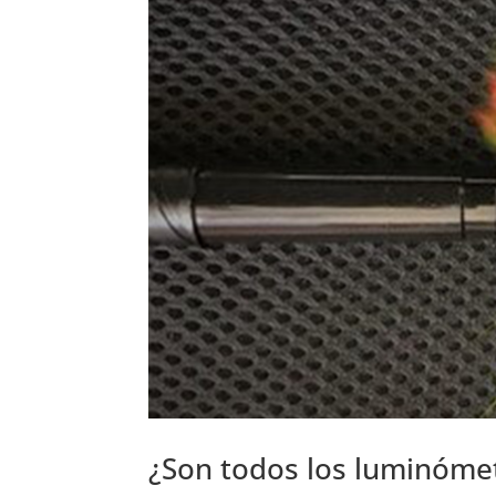
¿Son todos los luminómet