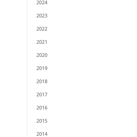
2024
2023
2022
2021
2020
2019
2018
2017
2016
2015
2014