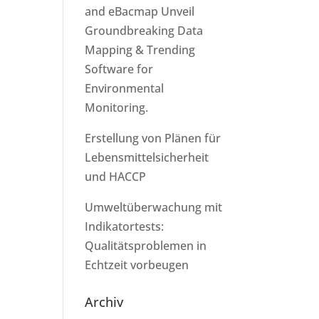
and eBacmap Unveil
Groundbreaking Data
Mapping & Trending
Software for
Environmental
Monitoring.
Erstellung von Plänen für
Lebensmittelsicherheit
und HACCP
Umweltüberwachung mit
Indikatortests:
Qualitätsproblemen in
Echtzeit vorbeugen
Archiv