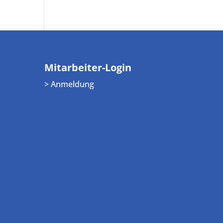
Mitarbeiter-Login
> Anmeldung