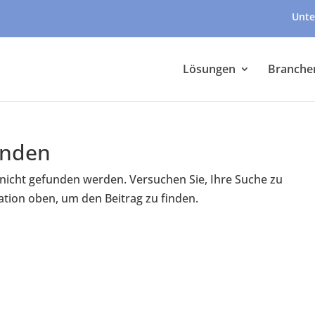
Unte
Lösungen
Branche
unden
 nicht gefunden werden. Versuchen Sie, Ihre Suche zu
ation oben, um den Beitrag zu finden.