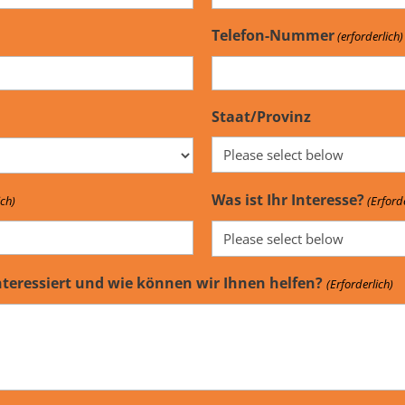
Telefon-Nummer
(erforderlich)
Staat/Provinz
Was ist Ihr Interesse?
ich)
(Erford
nteressiert und wie können wir Ihnen helfen?
(Erforderlich)