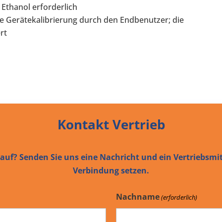
Ethanol erforderlich
e Gerätekalibrierung durch den Endbenutzer; die
rt
Kontakt Vertrieb
uf? Senden Sie uns eine Nachricht und ein Vertriebsmit
Verbindung setzen.
Nachname
(erforderlich)