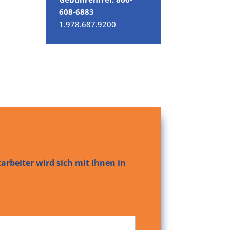
608-6883
1.978.687.9200
arbeiter wird sich mit Ihnen in