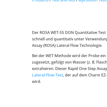
Der ROSA WET-S5 DON Quantitative Test
schnell und quantitativ unter Verwendun
Assay (ROSA) Lateral Flow Technologie.
Bei der WET-Methode wird der Probe ein 
zugesetzt, gefolgt von Wasser (z. B. Fla
extrahieren. Dieser Rapid One Step Assay 
Lateral-Flow-Test
, der auf dem Charm EZ
wird.