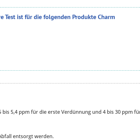
 Test ist für die folgenden Produkte Charm
5 bis 5,4 ppm für die erste Verdünnung und 4 bis 30 ppm fü
bfall entsorgt werden.