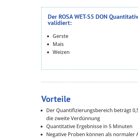
Der ROSA WET-S5 DON Quantitative
validiert:
Gerste
Mais
Weizen
Vorteile
Der Quantifizierungsbereich beträgt 0,
die zweite Verdünnung
Quantitative Ergebnisse in 5 Minuten
Negative Proben können als normaler A