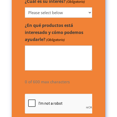
¿Cuál es su interés?
(Obligatorio)
¿En qué productos está
interesado y cómo podemos
ayudarle?
(Obligatorio)
0 of 600 max characters
CAPTCHA