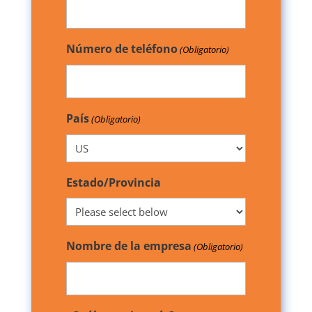
Número de teléfono
(Obligatorio)
País
(Obligatorio)
Estado/Provincia
Nombre de la empresa
(Obligatorio)