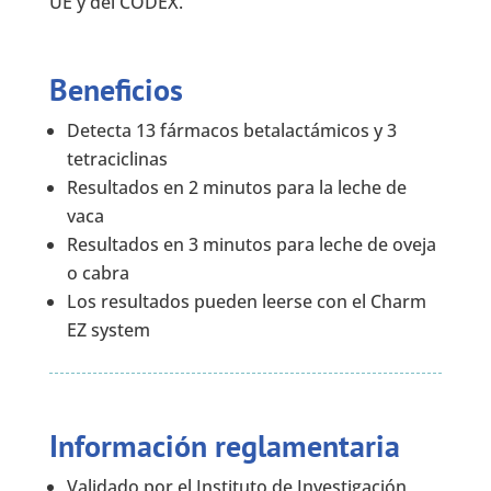
UE y del CODEX.
Beneficios
Detecta 13 fármacos betalactámicos y 3
tetraciclinas
Resultados en 2 minutos para la leche de
vaca
Resultados en 3 minutos para leche de oveja
o cabra
Los resultados pueden leerse con el Charm
EZ system
Información reglamentaria
Validado por el Instituto de Investigación