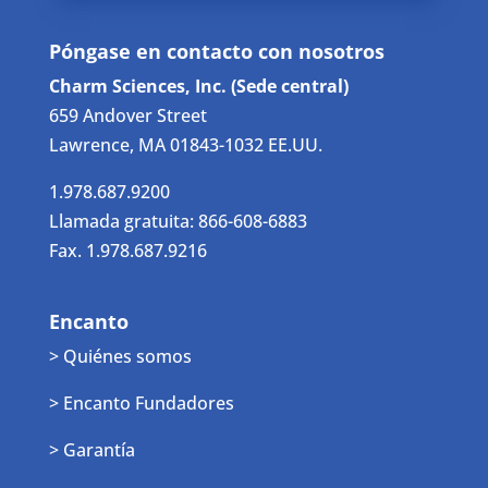
Póngase en contacto con nosotros
Charm Sciences, Inc. (Sede central)
659 Andover Street
Lawrence, MA 01843-1032 EE.UU.
1.978.687.9200
Llamada gratuita: 866-608-6883
Fax. 1.978.687.9216
Encanto
> Quiénes somos
> Encanto Fundadores
> Garantía