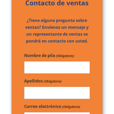
Contacto de ventas
¿Tiene alguna pregunta sobre
ventas? Envíenos un mensaje y
un representante de ventas se
pondrá en contacto con usted.
Nombre de pila
(Obligatorio)
Apellidos
(Obligatorio)
Correo electrónico
(Obligatorio)