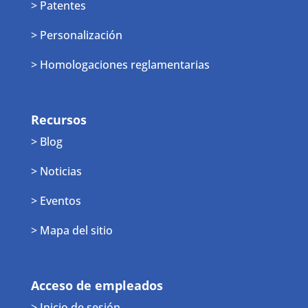
> Patentes
> Personalización
> Homologaciones reglamentarias
Recursos
> Blog
> Noticias
> Eventos
> Mapa del sitio
Acceso de empleados
> Inicio de sesión