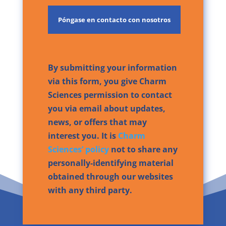
By submitting your information
via this form, you give Charm
Sciences permission to contact
you via email about updates,
news, or offers that may
interest you. It is
Charm
Sciences’ policy
not to share any
personally-identifying material
obtained through our websites
with any third party.