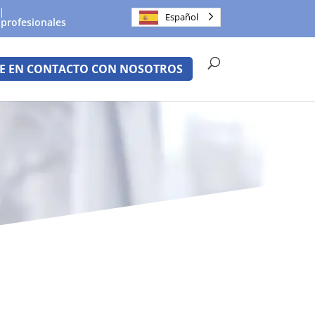
Español
 profesionales
E EN CONTACTO CON NOSOTROS