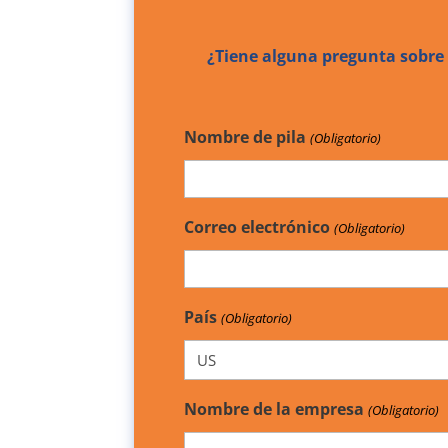
¿Tiene alguna pregunta sobre
Nombre de pila
(Obligatorio)
Correo electrónico
(Obligatorio)
País
(Obligatorio)
Nombre de la empresa
(Obligatorio)