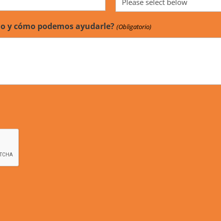
ado y cómo podemos ayudarle?
(Obligatorio)