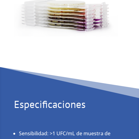
Especificaciones
Sensibilidad: >1 UFC/mL de muestra de