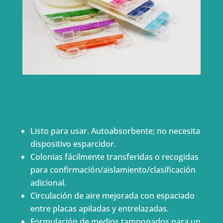
Listo para usar. Autoabsorbente; no necesita
dispositivo esparcidor.
Colonias fácilmente transferidas o recogidas
para confirmación/aislamiento/clasificación
adicional.
Circulación de aire mejorada con espaciado
entre placas apiladas y entrelazadas.
Formulación de medios tamponados para un