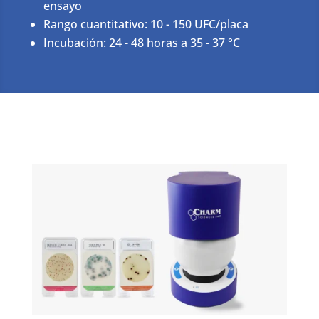
ensayo
Rango cuantitativo: 10 - 150 UFC/placa
Incubación: 24 - 48 horas a 35 - 37 °C