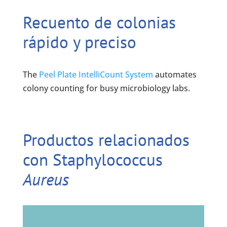
Recuento de colonias
rápido y preciso
The
Peel Plate IntelliCount System
automates
colony counting for busy microbiology labs.
Productos relacionados
con Staphylococcus
Aureus