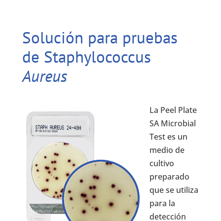
Solución para pruebas
de Staphylococcus
Aureus
La Peel Plate
SA Microbial
Test es un
medio de
cultivo
preparado
que se utiliza
para la
detección