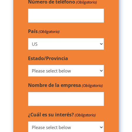
Número de teléfono
(Obligatorio)
País
(Obligatorio)
Estado/Provincia
Nombre de la empresa
(Obligatorio)
¿Cuál es su interés?
(Obligatorio)