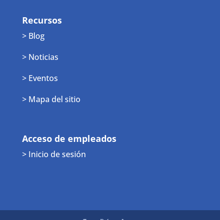
Recursos
> Blog
> Noticias
> Eventos
> Mapa del sitio
Acceso de empleados
> Inicio de sesión