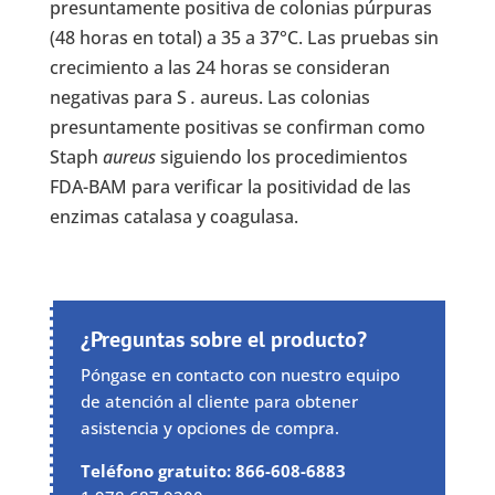
presuntamente positiva de colonias púrpuras
(48 horas en total) a 35 a 37°C. Las pruebas sin
crecimiento a las 24 horas se consideran
negativas para S
.
aureus. Las colonias
presuntamente positivas se confirman como
Staph
aureus
siguiendo los procedimientos
FDA-BAM para verificar la positividad de las
enzimas catalasa y coagulasa.
¿Preguntas sobre el producto?
Póngase en contacto con nuestro equipo
de atención al cliente para obtener
asistencia y opciones de compra.
Teléfono gratuito: 866-608-6883