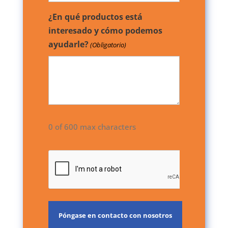
¿En qué productos está
interesado y cómo podemos
ayudarle?
(Obligatorio)
0 of 600 max characters
CAPTCHA