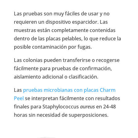
Las pruebas son muy fáciles de usar y no
requieren un dispositivo esparcidor. Las
muestras están completamente contenidas
dentro de las placas pelables, lo que reduce la
posible contaminación por fugas.
Las colonias pueden transferirse o recogerse
fácilmente para pruebas de confirmación,
aislamiento adicional o clasificación.
Las
pruebas microbianas con placas Charm
Peel
se interpretan fácilmente con resultados
finales para Staphylococcus
aureus
en 24-48
horas sin necesidad de superposiciones.