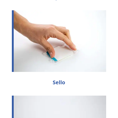
Sello