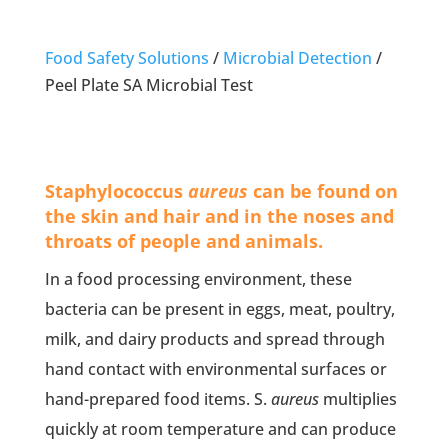
Food Safety Solutions
/
Microbial Detection
/
Peel Plate SA Microbial Test
Staphylococcus
aureus
can be found on
the skin and hair and in the noses and
throats of people and animals.
In a food processing environment, these
bacteria can be present in eggs, meat, poultry,
milk, and dairy products and spread through
hand contact with environmental surfaces or
hand-prepared food items. S.
aureus
multiplies
quickly at room temperature and can produce