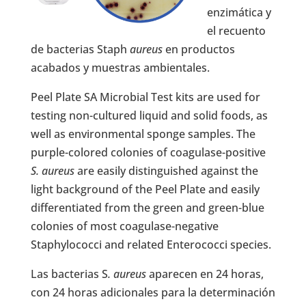
enzimática y
el recuento
de bacterias Staph
aureus
en productos
acabados y muestras ambientales.
Peel Plate SA Microbial Test kits are used for
testing non-cultured liquid and solid foods, as
well as environmental sponge samples. The
purple-colored colonies of coagulase-positive
S. aureus
are easily distinguished against the
light background of the Peel Plate and easily
differentiated from the green and green-blue
colonies of most coagulase-negative
Staphylococci and related Enterococci species.
Las bacterias S
. aureus
aparecen en 24 horas,
con 24 horas adicionales para la determinación