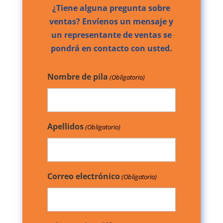
¿Tiene alguna pregunta sobre
ventas? Envíenos un mensaje y
un representante de ventas se
pondrá en contacto con usted.
Nombre de pila
(Obligatorio)
Apellidos
(Obligatorio)
Correo electrónico
(Obligatorio)