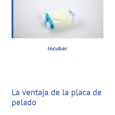
Incubar
La ventaja de la placa de
pelado