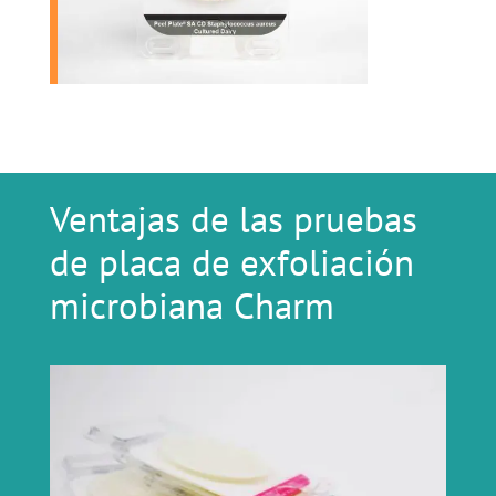
Ventajas de las pruebas
de placa de exfoliación
microbiana Charm