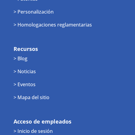
> Personalización
> Homologaciones reglamentarias
Recursos
> Blog
> Noticias
> Eventos
> Mapa del sitio
Acceso de empleados
> Inicio de sesión