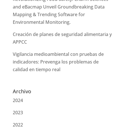
and eBacmap Unveil Groundbreaking Data
Mapping & Trending Software for
Environmental Monitoring.
Creación de planes de seguridad alimentaria y
APPCC
Vigilancia medioambiental con pruebas de
indicadores: Prevenga los problemas de
calidad en tiempo real
Archivo
2024
2023
2022