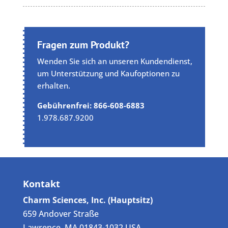
Fragen zum Produkt?
Wenden Sie sich an unseren Kundendienst,
um Unterstützung und Kaufoptionen zu
erhalten.
Gebührenfrei: 866-608-6883
1.978.687.9200
Kontakt
Charm Sciences, Inc. (Hauptsitz)
659 Andover Straße
Lawrence, MA 01843-1032 USA