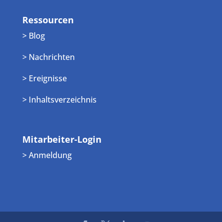
Ressourcen
> Blog
> Nachrichten
> Ereignisse
> Inhaltsverzeichnis
Mitarbeiter-Login
> Anmeldung