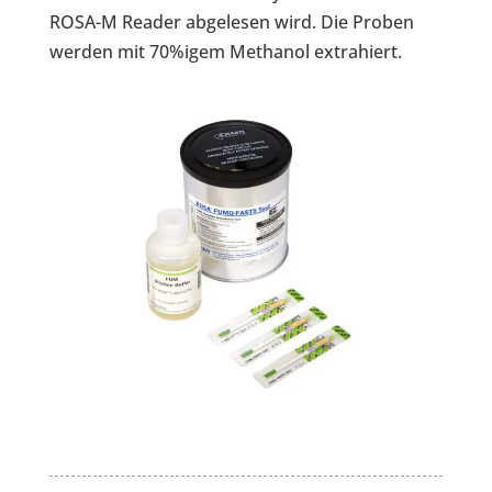
ROSA-M Reader abgelesen wird. Die Proben
werden mit 70%igem Methanol extrahiert.