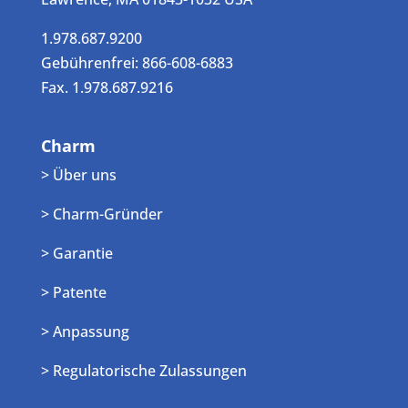
1.978.687.9200
Gebührenfrei: 866-608-6883
Fax. 1.978.687.9216
Charm
> Über uns
> Charm-Gründer
> Garantie
> Patente
> Anpassung
> Regulatorische Zulassungen