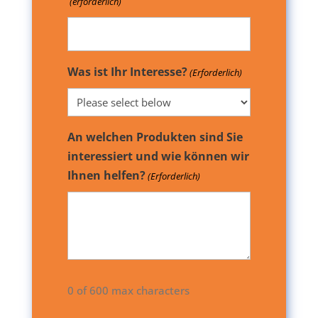
(erforderlich)
Was ist Ihr Interesse?
(Erforderlich)
An welchen Produkten sind Sie
interessiert und wie können wir
Ihnen helfen?
(Erforderlich)
0 of 600 max characters