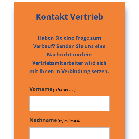
Kontakt Vertrieb
Haben Sie eine Frage zum
Verkauf? Senden Sie uns eine
Nachricht und ein
Vertriebsmitarbeiter wird sich
mit Ihnen in Verbindung setzen.
Vorname
(erforderlich)
Nachname
(erforderlich)