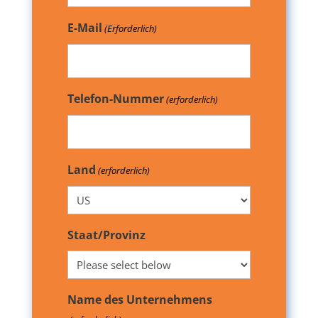
E-Mail
(Erforderlich)
Telefon-Nummer
(erforderlich)
Land
(erforderlich)
Staat/Provinz
Name des Unternehmens