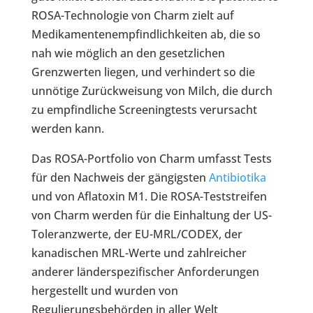
ROSA-Technologie von Charm zielt auf
Medikamentenempfindlichkeiten ab, die so
nah wie möglich an den gesetzlichen
Grenzwerten liegen, und verhindert so die
unnötige Zurückweisung von Milch, die durch
zu empfindliche Screeningtests verursacht
werden kann.
Das ROSA-Portfolio von Charm umfasst Tests
für den Nachweis der gängigsten
Antibiotika
und von Aflatoxin M1. Die ROSA-Teststreifen
von Charm werden für die Einhaltung der US-
Toleranzwerte, der EU-MRL/CODEX, der
kanadischen MRL-Werte und zahlreicher
anderer länderspezifischer Anforderungen
hergestellt und wurden von
Regulierungsbehörden in aller Welt