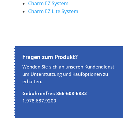
Charm EZ System
Charm EZ Lite System
Fragen zum Produkt?
Wenden Sie sich an unseren Kundendienst,
um Unterstützung und Kaufoptionen zu
erhalten.
Gebührenfrei: 866-608-6883
1.978.687.9200