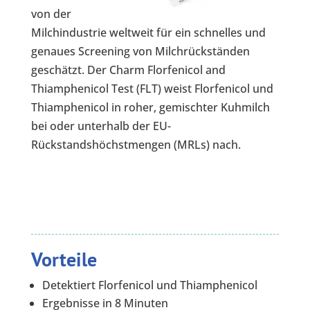
von der
Milchindustrie weltweit für ein schnelles und
genaues Screening von Milchrückständen
geschätzt. Der Charm Florfenicol and
Thiamphenicol Test (FLT) weist Florfenicol und
Thiamphenicol in roher, gemischter Kuhmilch
bei oder unterhalb der EU-
Rückstandshöchstmengen (MRLs) nach.
Vorteile
Detektiert Florfenicol und Thiamphenicol
Ergebnisse in 8 Minuten