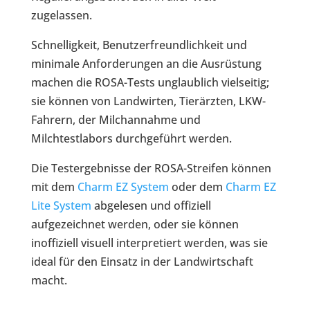
zugelassen.
Schnelligkeit, Benutzerfreundlichkeit und
minimale Anforderungen an die Ausrüstung
machen die ROSA-Tests unglaublich vielseitig;
sie können von Landwirten, Tierärzten, LKW-
Fahrern, der Milchannahme und
Milchtestlabors durchgeführt werden.
Die Testergebnisse der ROSA-Streifen können
mit dem
Charm EZ System
oder dem
Charm EZ
Lite System
abgelesen und offiziell
aufgezeichnet werden, oder sie können
inoffiziell visuell interpretiert werden, was sie
ideal für den Einsatz in der Landwirtschaft
macht.