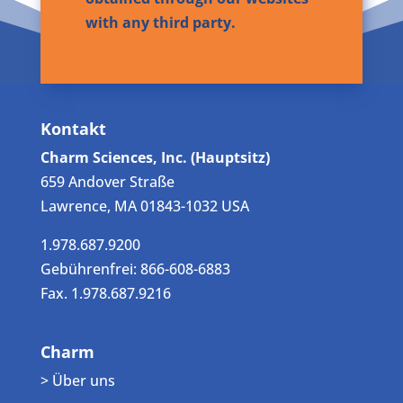
with any third party.
Kontakt
Charm Sciences, Inc. (Hauptsitz)
659 Andover Straße
Lawrence, MA 01843-1032 USA
1.978.687.9200
Gebührenfrei: 866-608-6883
Fax. 1.978.687.9216
Charm
> Über uns