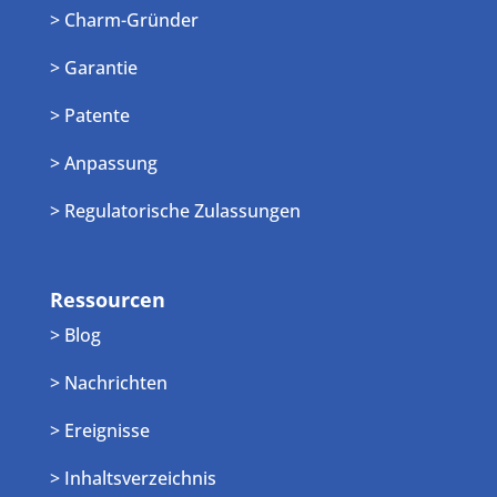
> Charm-Gründer
> Garantie
> Patente
> Anpassung
> Regulatorische Zulassungen
Ressourcen
> Blog
> Nachrichten
> Ereignisse
> Inhaltsverzeichnis