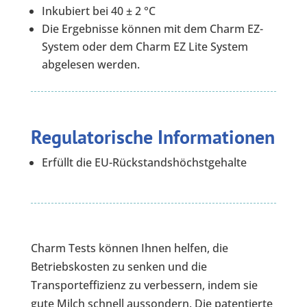
Inkubiert bei 40 ± 2 °C
Die Ergebnisse können mit dem Charm EZ-
System oder dem Charm EZ Lite System
abgelesen werden.
Regulatorische Informationen
Erfüllt die EU-Rückstandshöchstgehalte
Charm Tests können Ihnen helfen, die
Betriebskosten zu senken und die
Transporteffizienz zu verbessern, indem sie
gute Milch schnell aussondern. Die patentierte