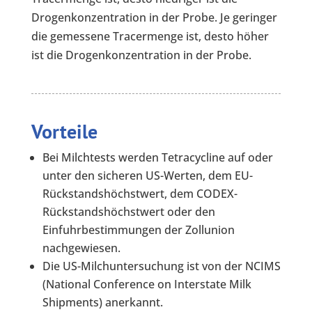
Drogenkonzentration in der Probe. Je geringer
die gemessene Tracermenge ist, desto höher
ist die Drogenkonzentration in der Probe.
Vorteile
Bei Milchtests werden Tetracycline auf oder
unter den sicheren US-Werten, dem EU-
Rückstandshöchstwert, dem CODEX-
Rückstandshöchstwert oder den
Einfuhrbestimmungen der Zollunion
nachgewiesen.
Die US-Milchuntersuchung ist von der NCIMS
(National Conference on Interstate Milk
Shipments) anerkannt.