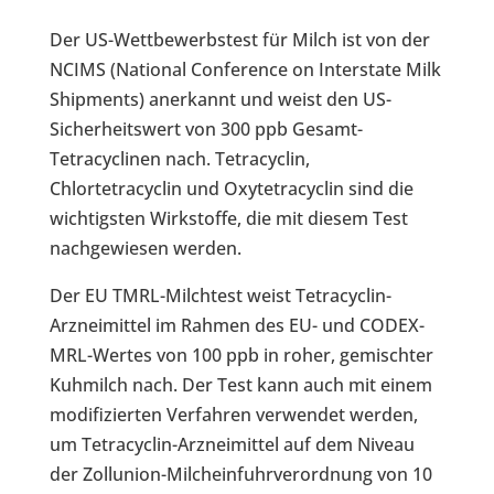
Der US-Wettbewerbstest für Milch ist von der
NCIMS (National Conference on Interstate Milk
Shipments) anerkannt und weist den US-
Sicherheitswert von 300 ppb Gesamt-
Tetracyclinen nach. Tetracyclin,
Chlortetracyclin und Oxytetracyclin sind die
wichtigsten Wirkstoffe, die mit diesem Test
nachgewiesen werden.
Der EU TMRL-Milchtest weist Tetracyclin-
Arzneimittel im Rahmen des EU- und CODEX-
MRL-Wertes von 100 ppb in roher, gemischter
Kuhmilch nach. Der Test kann auch mit einem
modifizierten Verfahren verwendet werden,
um Tetracyclin-Arzneimittel auf dem Niveau
der Zollunion-Milcheinfuhrverordnung von 10