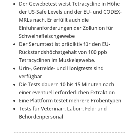
Der Gewebetest weist Tetracycline in Höhe
der US-Safe Levels und der EU- und CODEX-
MRLs nach. Er erfüllt auch die
Einfuhranforderungen der Zollunion für
Schweinefleischgewebe
Der Serumtest ist prädiktiv für den EU-
Rückstandshöchstgehalt von 100 ppb
Tetracyclinen im Muskelgewebe.
Urin-, Getreide- und Honigtests sind
verfügbar
Die Tests dauern 10 bis 15 Minuten nach
einer eventuell erforderlichen Extraktion
Eine Plattform testet mehrere Probentypen
Tests für Veterinär-, Labor-, Feld- und
Behördenpersonal