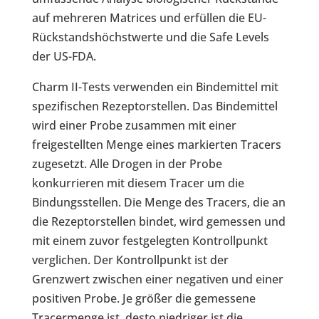
auf mehreren Matrices und erfüllen die EU-
Rückstandshöchstwerte und die Safe Levels
der US-FDA.
Charm II-Tests verwenden ein Bindemittel mit
spezifischen Rezeptorstellen. Das Bindemittel
wird einer Probe zusammen mit einer
freigestellten Menge eines markierten Tracers
zugesetzt. Alle Drogen in der Probe
konkurrieren mit diesem Tracer um die
Bindungsstellen. Die Menge des Tracers, die an
die Rezeptorstellen bindet, wird gemessen und
mit einem zuvor festgelegten Kontrollpunkt
verglichen. Der Kontrollpunkt ist der
Grenzwert zwischen einer negativen und einer
positiven Probe. Je größer die gemessene
Tracermenge ist, desto niedriger ist die