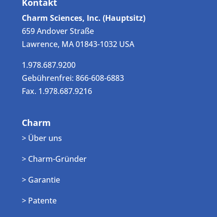
Kontakt
Charm Sciences, Inc. (Hauptsitz)
659 Andover Straße
Lawrence, MA 01843-1032 USA
1.978.687.9200
Gebührenfrei: 866-608-6883
Fax. 1.978.687.9216
Charm
> Über uns
> Charm-Gründer
> Garantie
> Patente