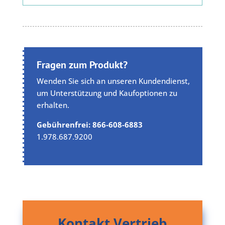
Fragen zum Produkt?
Wenden Sie sich an unseren Kundendienst,
um Unterstützung und Kaufoptionen zu
erhalten.
Gebührenfrei: 866-608-6883
1.978.687.9200
Kontakt Vertrieb