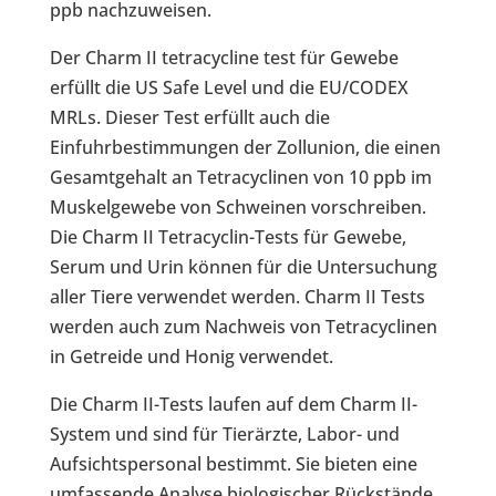
ppb nachzuweisen.
Der Charm II tetracycline test für Gewebe
erfüllt die US Safe Level und die EU/CODEX
MRLs. Dieser Test erfüllt auch die
Einfuhrbestimmungen der Zollunion, die einen
Gesamtgehalt an Tetracyclinen von 10 ppb im
Muskelgewebe von Schweinen vorschreiben.
Die Charm II Tetracyclin-Tests für Gewebe,
Serum und Urin können für die Untersuchung
aller Tiere verwendet werden. Charm II Tests
werden auch zum Nachweis von Tetracyclinen
in Getreide und Honig verwendet.
Die Charm II-Tests laufen auf dem Charm II-
System und sind für Tierärzte, Labor- und
Aufsichtspersonal bestimmt. Sie bieten eine
umfassende Analyse biologischer Rückstände