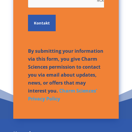
By submitting your information
via this form, you give Charm
Sciences permission to contact
you via email about updates,
news, or offers that may
interest you.
Charm Sciences’
Privacy Policy