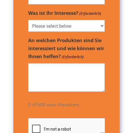
Was ist Ihr Interesse?
(Erforderlich)
An welchen Produkten sind Sie
interessiert und wie können wir
Ihnen helfen?
(Erforderlich)
0 of 600 max characters
CAPTCHA