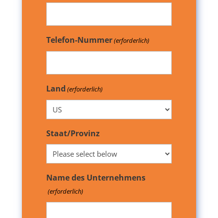
Telefon-Nummer
(erforderlich)
Land
(erforderlich)
Staat/Provinz
Name des Unternehmens
(erforderlich)