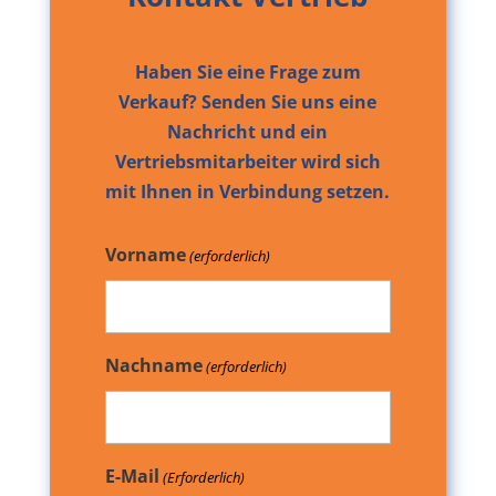
Haben Sie eine Frage zum
Verkauf? Senden Sie uns eine
Nachricht und ein
Vertriebsmitarbeiter wird sich
mit Ihnen in Verbindung setzen.
Vorname
(erforderlich)
Nachname
(erforderlich)
E-Mail
(Erforderlich)