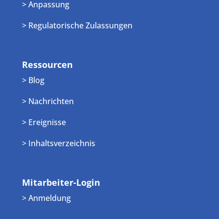
> Anpassung
> Regulatorische Zulassungen
Ressourcen
> Blog
> Nachrichten
> Ereignisse
> Inhaltsverzeichnis
Mitarbeiter-Login
> Anmeldung