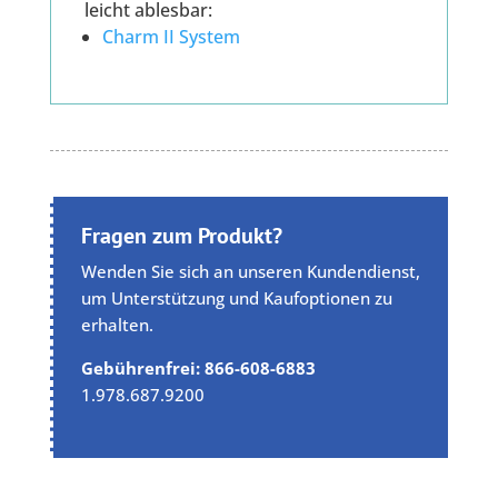
leicht ablesbar:
Charm II System
Fragen zum Produkt?
Wenden Sie sich an unseren Kundendienst,
um Unterstützung und Kaufoptionen zu
erhalten.
Gebührenfrei: 866-608-6883
1.978.687.9200