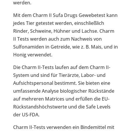
werden.
Mit dem Charm II Sufa Drugs Gewebetest kann
jedes Tier getestet werden, einschließlich
Rinder, Schweine, Hühner und Lachse. Charm
II Tests werden auch zum Nachweis von
Sulfonamiden in Getreide, wie z. B. Mais, und in
Honig verwendet.
Die Charm II-Tests laufen auf dem Charm II-
System und sind für Tierärzte, Labor- und
Aufsichtspersonal bestimmt. Sie bieten eine
umfassende Analyse biologischer Rückstände
auf mehreren Matrices und erfüllen die EU-
Rückstandshöchstwerte und die Safe Levels
der US-FDA.
Charm II-Tests verwenden ein Bindemittel mit