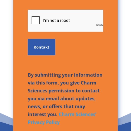
CAPTCHA
By submitting your information
via this form, you give Charm
Sciences permission to contact
you via email about updates,
news, or offers that may
interest you.
Charm Sciences’
Privacy Policy