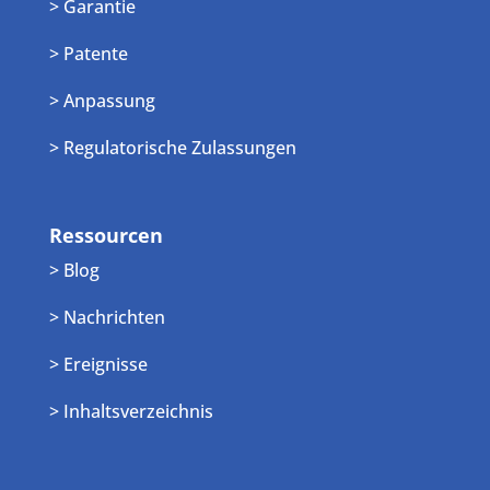
> Garantie
> Patente
> Anpassung
> Regulatorische Zulassungen
Ressourcen
> Blog
> Nachrichten
> Ereignisse
> Inhaltsverzeichnis