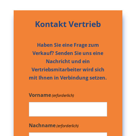
Kontakt Vertrieb
Haben Sie eine Frage zum
Verkauf? Senden Sie uns eine
Nachricht und ein
Vertriebsmitarbeiter wird sich
mit Ihnen in Verbindung setzen.
Vorname
(erforderlich)
Nachname
(erforderlich)