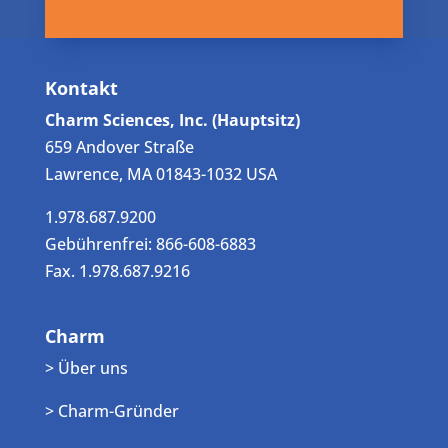
Kontakt
Charm Sciences, Inc. (Hauptsitz)
659 Andover Straße
Lawrence, MA 01843-1032 USA
1.978.687.9200
Gebührenfrei: 866-608-6883
Fax. 1.978.687.9216
Charm
> Über uns
> Charm-Gründer