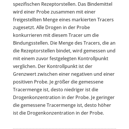
spezifischen Rezeptorstellen. Das Bindemittel
wird einer Probe zusammen mit einer
freigestellten Menge eines markierten Tracers
zugesetzt. Alle Drogen in der Probe
konkurrieren mit diesem Tracer um die
Bindungsstellen. Die Menge des Tracers, die an
die Rezeptorstellen bindet, wird gemessen und
mit einem zuvor festgelegten Kontrollpunkt
verglichen. Der Kontrollpunkt ist der
Grenzwert zwischen einer negativen und einer
positiven Probe. Je größer die gemessene
Tracermenge ist, desto niedriger ist die
Drogenkonzentration in der Probe. Je geringer
die gemessene Tracermenge ist, desto höher
ist die Drogenkonzentration in der Probe.