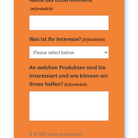
Name des Unternehmens
(erforderlich)
Was ist Ihr Interesse?
(Erforderlich)
An welchen Produkten sind Sie
interessiert und wie können wir
Ihnen helfen?
(Erforderlich)
0 of 600 max characters