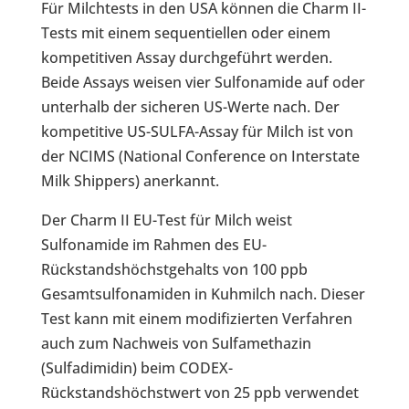
Für Milchtests in den USA können die Charm II-
Tests mit einem sequentiellen oder einem
kompetitiven Assay durchgeführt werden.
Beide Assays weisen vier Sulfonamide auf oder
unterhalb der sicheren US-Werte nach. Der
kompetitive US-SULFA-Assay für Milch ist von
der NCIMS (National Conference on Interstate
Milk Shippers) anerkannt.
Der Charm II EU-Test für Milch weist
Sulfonamide im Rahmen des EU-
Rückstandshöchstgehalts von 100 ppb
Gesamtsulfonamiden in Kuhmilch nach. Dieser
Test kann mit einem modifizierten Verfahren
auch zum Nachweis von Sulfamethazin
(Sulfadimidin) beim CODEX-
Rückstandshöchstwert von 25 ppb verwendet