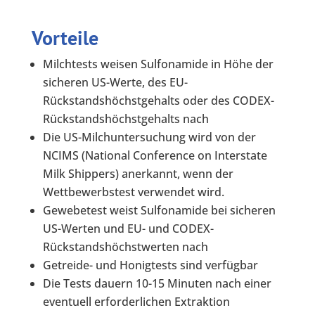
Vorteile
Milchtests weisen Sulfonamide in Höhe der
sicheren US-Werte, des EU-
Rückstandshöchstgehalts oder des CODEX-
Rückstandshöchstgehalts nach
Die US-Milchuntersuchung wird von der
NCIMS (National Conference on Interstate
Milk Shippers) anerkannt, wenn der
Wettbewerbstest verwendet wird.
Gewebetest weist Sulfonamide bei sicheren
US-Werten und EU- und CODEX-
Rückstandshöchstwerten nach
Getreide- und Honigtests sind verfügbar
Die Tests dauern 10-15 Minuten nach einer
eventuell erforderlichen Extraktion