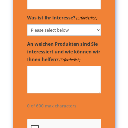
Was ist Ihr Interesse?
(Erforderlich)
An welchen Produkten sind Sie
interessiert und wie können wir
Ihnen helfen?
(Erforderlich)
0 of 600 max characters
CAPTCHA