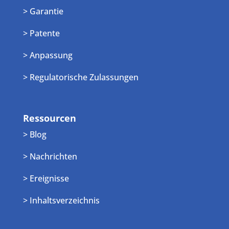
> Garantie
> Patente
> Anpassung
> Regulatorische Zulassungen
Ressourcen
> Blog
> Nachrichten
> Ereignisse
> Inhaltsverzeichnis