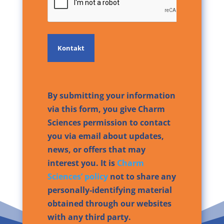
By submitting your information
via this form, you give Charm
Sciences permission to contact
you via email about updates,
news, or offers that may
interest you. It is
Charm
Sciences’ policy
not to share any
personally-identifying material
obtained through our websites
with any third party.