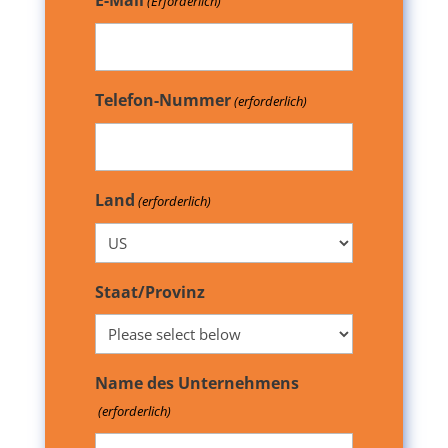
E-Mail
(Erforderlich)
Telefon-Nummer
(erforderlich)
Land
(erforderlich)
Staat/Provinz
Name des Unternehmens
(erforderlich)