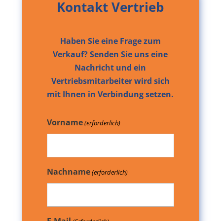
Kontakt Vertrieb
Haben Sie eine Frage zum
Verkauf? Senden Sie uns eine
Nachricht und ein
Vertriebsmitarbeiter wird sich
mit Ihnen in Verbindung setzen.
Vorname
(erforderlich)
Nachname
(erforderlich)