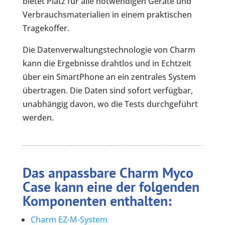
bietet Platz für alle notwendigen Geräte und
Verbrauchsmaterialien in einem praktischen
Tragekoffer.
Die Datenverwaltungstechnologie von Charm
kann die Ergebnisse drahtlos und in Echtzeit
über ein SmartPhone an ein zentrales System
übertragen. Die Daten sind sofort verfügbar,
unabhängig davon, wo die Tests durchgeführt
werden.
Das anpassbare Charm Myco
Case kann eine der folgenden
Komponenten enthalten:
Charm EZ-M-System