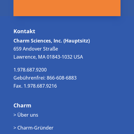
Kontakt
Charm Sciences, Inc. (Hauptsitz)
659 Andover Straße
Lawrence, MA 01843-1032 USA
1.978.687.9200
Gebührenfrei: 866-608-6883
Fax. 1.978.687.9216
Charm
> Über uns
> Charm-Gründer