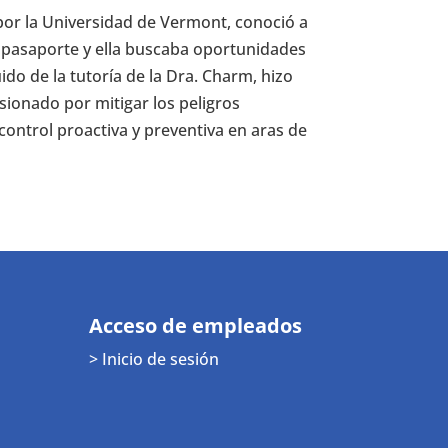
 por la Universidad de Vermont, conoció a
u pasaporte y ella buscaba oportunidades
ido de la tutoría de la Dra. Charm, hizo
sionado por mitigar los peligros
ontrol proactiva y preventiva en aras de
Acceso de empleados
> Inicio de sesión