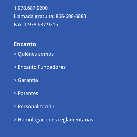
1.978.687.9200
Llamada gratuita: 866-608-6883
Fax. 1.978.687.9216
Encanto
> Quiénes somos
> Encanto Fundadores
> Garantía
> Patentes
> Personalización
> Homologaciones reglamentarias