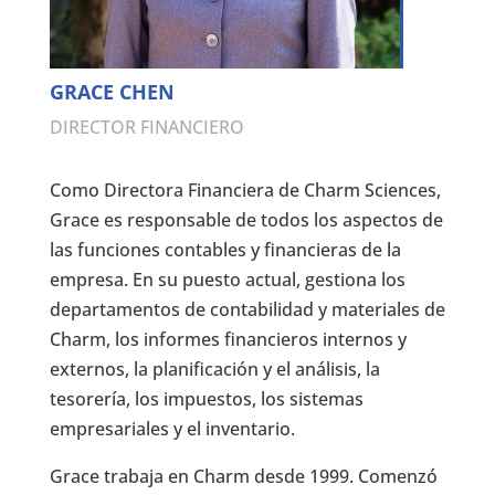
GRACE CHEN
DIRECTOR FINANCIERO
Como Directora Financiera de Charm Sciences,
Grace es responsable de todos los aspectos de
las funciones contables y financieras de la
empresa. En su puesto actual, gestiona los
departamentos de contabilidad y materiales de
Charm, los informes financieros internos y
externos, la planificación y el análisis, la
tesorería, los impuestos, los sistemas
empresariales y el inventario.
Grace trabaja en Charm desde 1999. Comenzó