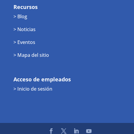
Recursos
> Blog
> Noticias
> Eventos
> Mapa del sitio
Acceso de empleados
> Inicio de sesión