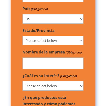
País
(Obligatorio)
Estado/Provincia
Nombre de la empresa
(Obligatorio)
¿Cuál es su interés?
(Obligatorio)
¿En qué productos está
interesado y cómo podemos