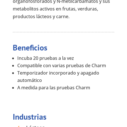
organofosforados y N-metilcarbamatos y sus
metabolitos activos en frutas, verduras,
productos lácteos y carne.
Beneficios
Incuba 20 pruebas a la vez
Compatible con varias pruebas de Charm
Temporizador incorporado y apagado
automático
A medida para las pruebas Charm
Industrias