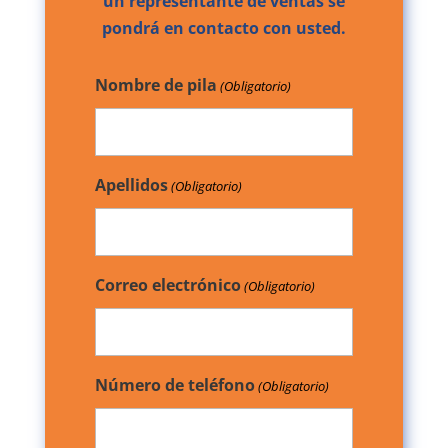
un representante de ventas se
pondrá en contacto con usted.
Nombre de pila
(Obligatorio)
Apellidos
(Obligatorio)
Correo electrónico
(Obligatorio)
Número de teléfono
(Obligatorio)