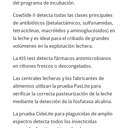
del programa de incubación.
CowSide II detecta todas las clases principales
de antibióticos (betalactámicos, sulfonamidas,
tetraciclinas, macrólidos y aminoglucósidos) en
la leche y es ideal para el cribado de grandes
volúmenes en la explotación lechera.
La KIS test detecta fármacos antimicrobianos
en riñones frescos o descongelados.
Las centrales lecheras y los fabricantes de
alimentos utilizan la prueba PasLite para
verificar la correcta pasteurización de la leche
mediante la detección de la fosfatasa alcalina.
La prueba CideLite para plaguicidas de amplio
espectro detecta todos los insecticidas