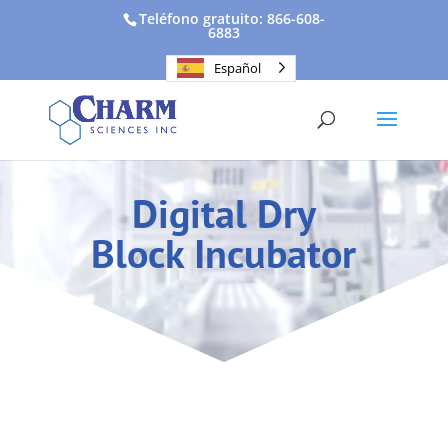
Teléfono gratuito: 866-608-
6883
Español
Digital Dry
Block Incubator