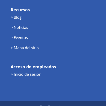
Recursos
> Blog
> Noticias
> Eventos
> Mapa del sitio
Acceso de empleados
> Inicio de sesión