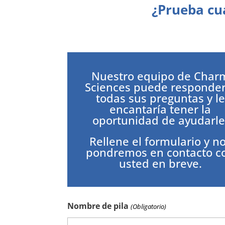
¿Prueba cu
Nuestro equipo de Char
Sciences puede responder
todas sus preguntas y le
encantaría tener la
oportunidad de ayudarle
Rellene el formulario y n
pondremos en contacto c
usted en breve.
Nombre de pila
(Obligatorio)