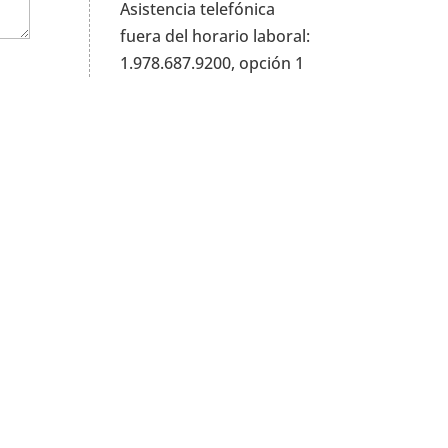
Asistencia telefónica
fuera del horario laboral:
1.978.687.9200, opción 1