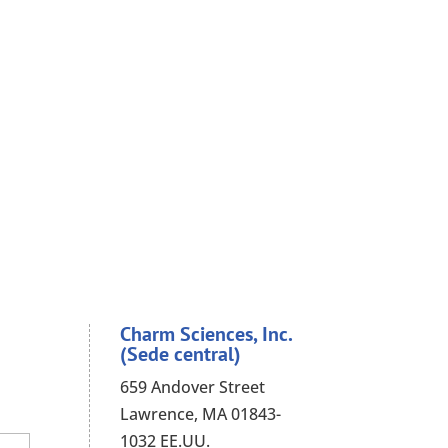
Charm Sciences, Inc.
(Sede central)
659 Andover Street
Lawrence, MA 01843-
1032 EE.UU.