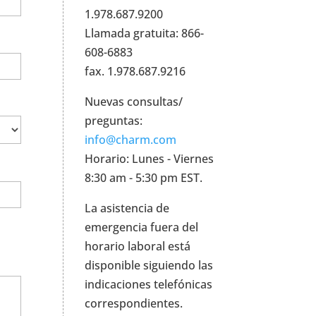
1.978.687.9200
Llamada gratuita: 866-
608-6883
fax. 1.978.687.9216
Nuevas consultas/
preguntas:
info@charm.com
Horario: Lunes - Viernes
8:30 am - 5:30 pm EST.
La asistencia de
emergencia fuera del
horario laboral está
disponible siguiendo las
indicaciones telefónicas
correspondientes.