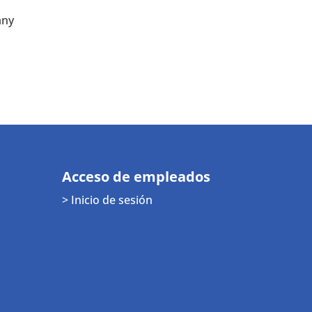
any
Acceso de empleados
> Inicio de sesión