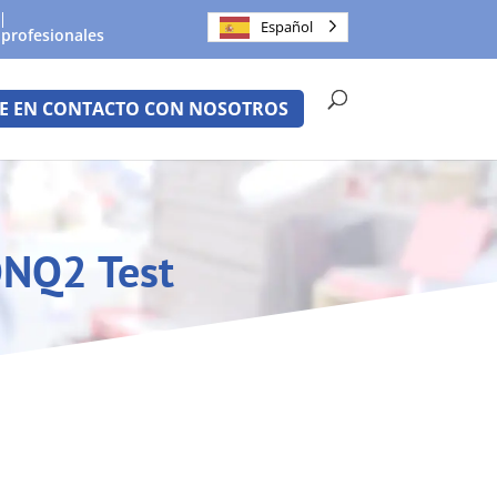
Español
 profesionales
E EN CONTACTO CON NOSOTROS
ONQ2 Test