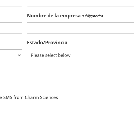
Nombre de la empresa
(Obligatorio)
Estado/Provincia
ive SMS from Charm Sciences