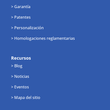
> Garantía
> Patentes
> Personalización
> Homologaciones reglamentarias
Recursos
> Blog
> Noticias
> Eventos
> Mapa del sitio