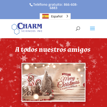
Teléfono gratuito: 866-608-
6883
Español
A todos nuestros amigos