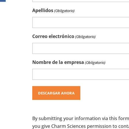
Apellidos
(Obligatorio)
Correo electrónico
(Obligatorio)
Nombre de la empresa
(Obligatorio)
By submitting your information via this form
you give Charm Sciences permission to cont