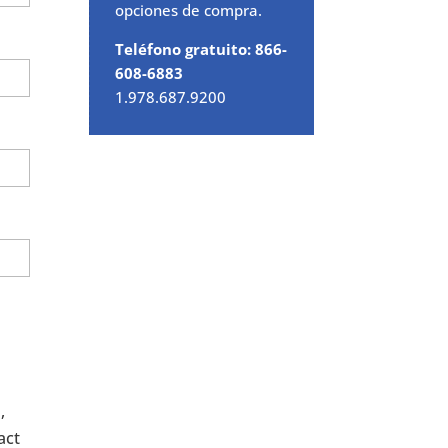
opciones de compra.
Teléfono gratuito: 866-
608-6883
1.978.687.9200
,
act