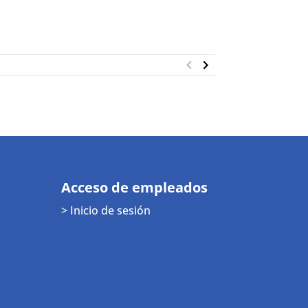
Acceso de empleados
> Inicio de sesión