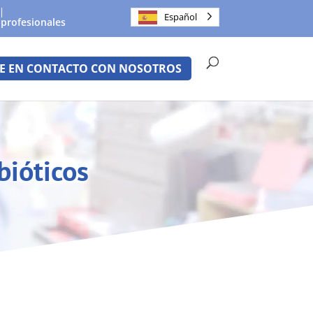
Español
 profesionales
E EN CONTACTO CON NOSOTROS
bióticos