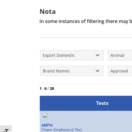
Nota
In some instances of filtering there may