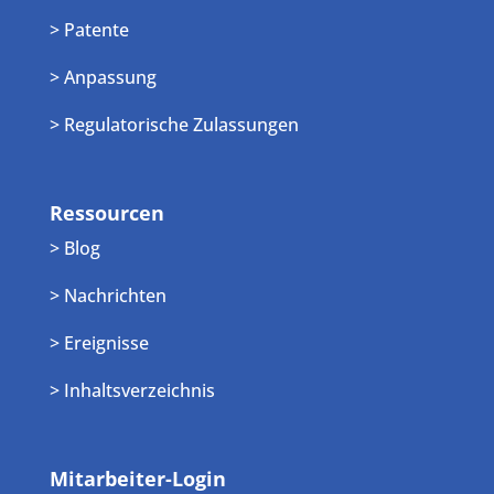
> Patente
> Anpassung
> Regulatorische Zulassungen
Ressourcen
> Blog
> Nachrichten
> Ereignisse
> Inhaltsverzeichnis
Mitarbeiter-Login