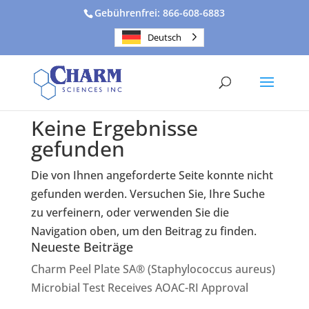
Gebührenfrei: 866-608-6883
Deutsch
Keine Ergebnisse
gefunden
Die von Ihnen angeforderte Seite konnte nicht
gefunden werden. Versuchen Sie, Ihre Suche
zu verfeinern, oder verwenden Sie die
Navigation oben, um den Beitrag zu finden.
Neueste Beiträge
Charm Peel Plate SA® (Staphylococcus aureus)
Microbial Test Receives AOAC-RI Approval