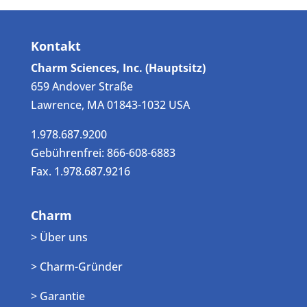
Kontakt
Charm Sciences, Inc. (Hauptsitz)
659 Andover Straße
Lawrence, MA 01843-1032 USA
1.978.687.9200
Gebührenfrei: 866-608-6883
Fax. 1.978.687.9216
Charm
> Über uns
> Charm-Gründer
> Garantie