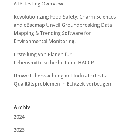
ATP Testing Overview
Revolutionizing Food Safety: Charm Sciences
and eBacmap Unveil Groundbreaking Data
Mapping & Trending Software for
Environmental Monitoring.
Erstellung von Plänen für
Lebensmittelsicherheit und HACCP
Umweltüberwachung mit Indikatortests:
Qualitätsproblemen in Echtzeit vorbeugen
Archiv
2024
2023