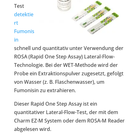
Test
detektie
rt
Fumonis
in
schnell und quantitativ unter Verwendung der
ROSA (Rapid One Step Assay) Lateral-Flow-
Technologie. Bei der WET-Methode wird der
Probe ein Extraktionspulver zugesetzt, gefolgt
von Wasser (z. B. Flaschenwasser), um
Fumonisin zu extrahieren.
Dieser Rapid One Step Assay ist ein
quantitativer Lateral-Flow-Test, der mit dem
Charm EZ-M System oder dem ROSA-M Reader
abgelesen wird.