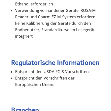
Ethanol erforderlich
Verwendung vorhandener Geräte; ROSA-M
Reader und Charm EZ-M-System erfordern
keine Kalibrierung der Geräte durch den
Endbenutzer, Standardkurve im Lesegerät
integriert
Regulatorische Informationen
Entspricht den USDA-FGIS-Vorschriften.
Entspricht den Vorschriften der
Europäischen Union.
Branchen