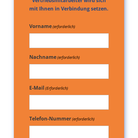
Vertriebsmitarbeiter wird sich
mit Ihnen in Verbindung setzen.
Vorname
(erforderlich)
Nachname
(erforderlich)
E-Mail
(Erforderlich)
Telefon-Nummer
(erforderlich)