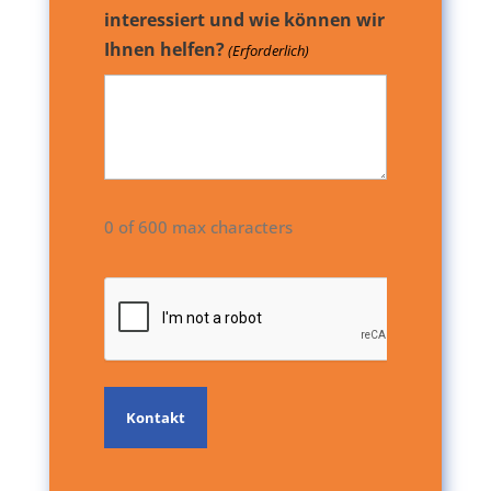
interessiert und wie können wir
Ihnen helfen?
(Erforderlich)
0 of 600 max characters
CAPTCHA