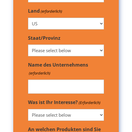
Land
(erforderlich)
Staat/Provinz
Name des Unternehmens
(erforderlich)
Was ist Ihr Interesse?
(Erforderlich)
An welchen Produkten sind Sie