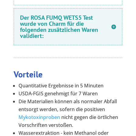
Der ROSA FUMQ WETS5 Test
wurde von Charm für die
folgenden zusätzlichen Waren
validiert:
Vorteile
Quantitative Ergebnisse in 5 Minuten
USDA-FGIS genehmigt für 7 Waren
Die Materialien können als normaler Abfall
entsorgt werden, sofern die positiven
Mykotoxinproben
nicht gegen die örtlichen
Vorschriften verstoßen.
Wasserextraktion - kein Methanol oder