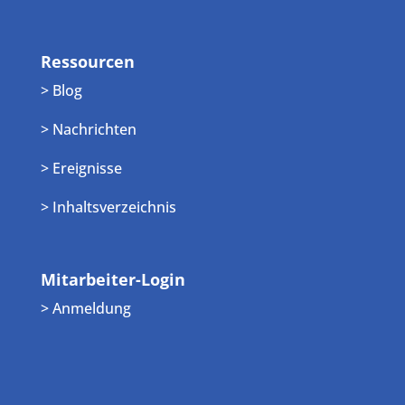
Ressourcen
> Blog
> Nachrichten
> Ereignisse
> Inhaltsverzeichnis
Mitarbeiter-Login
> Anmeldung