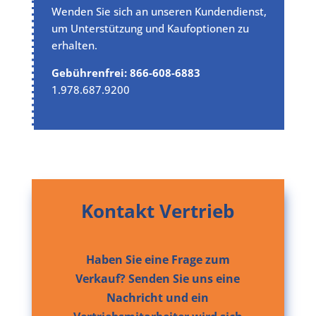
Wenden Sie sich an unseren Kundendienst,
um Unterstützung und Kaufoptionen zu
erhalten.
Gebührenfrei: 866-608-6883
1.978.687.9200
Kontakt Vertrieb
Haben Sie eine Frage zum
Verkauf? Senden Sie uns eine
Nachricht und ein