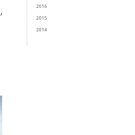
2016
u
2015
2014