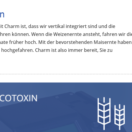
nn
 Charm ist, dass wir vertikal integriert sind und die
ahren können. Wenn die Weizenernte ansteht, fahren wir di
te früher hoch. Mit der bevorstehenden Maisernte haben
n
hochgefahren. Charm ist also immer bereit, Sie zu