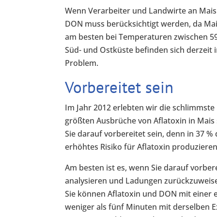
Wenn Verarbeiter und Landwirte an Mais d
DON muss berücksichtigt werden, da Mais
am besten bei Temperaturen zwischen 59 
Süd- und Ostküste befinden sich derzeit
Problem.
Vorbereitet sein
Im Jahr 2012 erlebten wir die schlimmste
größten Ausbrüche von Aflatoxin in Mais 
Sie darauf vorbereitet sein, denn in 37 %
erhöhtes Risiko für Aflatoxin produziere
Am besten ist es, wenn Sie darauf vorber
analysieren und Ladungen zurückzuweisen
Sie können Aflatoxin und DON mit einer ei
weniger als fünf Minuten mit derselben E