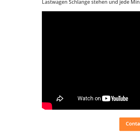
Lastwagen Schlange stehen und jede Minu