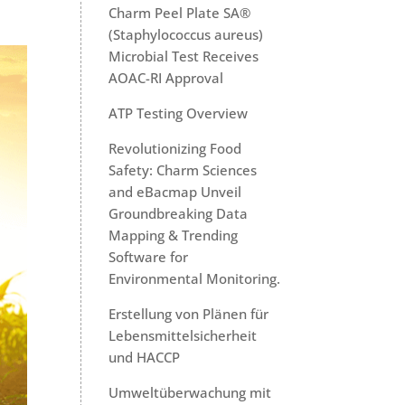
Charm Peel Plate SA®
(Staphylococcus aureus)
Microbial Test Receives
AOAC-RI Approval
ATP Testing Overview
Revolutionizing Food
Safety: Charm Sciences
and eBacmap Unveil
Groundbreaking Data
Mapping & Trending
Software for
Environmental Monitoring.
Erstellung von Plänen für
Lebensmittelsicherheit
und HACCP
Umweltüberwachung mit