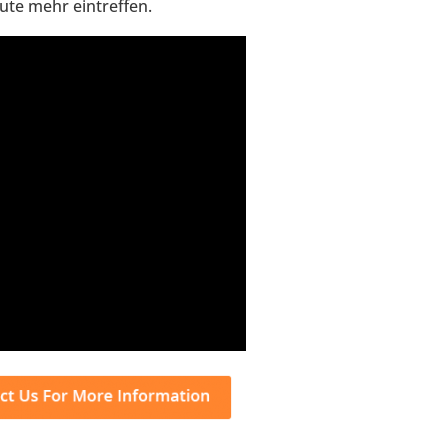
te mehr eintreffen.