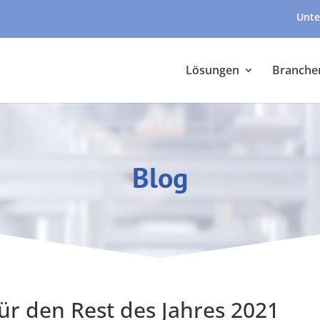
Unte
Lösungen
Branche
Blog
ür den Rest des Jahres 2021