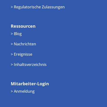
> Regulatorische Zulassungen
Ressourcen
> Blog
> Nachrichten
> Ereignisse
> Inhaltsverzeichnis
Mitarbeiter-Login
> Anmeldung