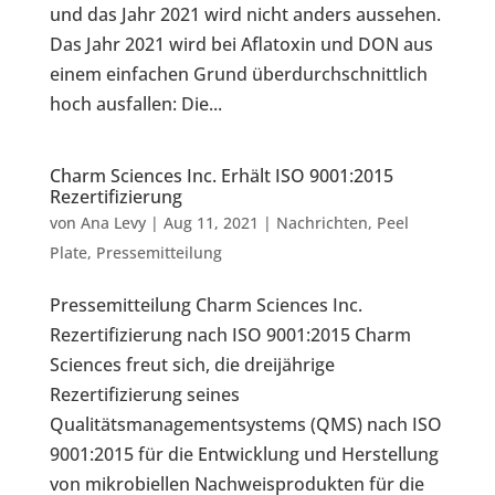
und das Jahr 2021 wird nicht anders aussehen.
Das Jahr 2021 wird bei Aflatoxin und DON aus
einem einfachen Grund überdurchschnittlich
hoch ausfallen: Die...
Charm Sciences Inc. Erhält ISO 9001:2015
Rezertifizierung
von
Ana Levy
|
Aug 11, 2021
|
Nachrichten
,
Peel
Plate
,
Pressemitteilung
Pressemitteilung Charm Sciences Inc.
Rezertifizierung nach ISO 9001:2015 Charm
Sciences freut sich, die dreijährige
Rezertifizierung seines
Qualitätsmanagementsystems (QMS) nach ISO
9001:2015 für die Entwicklung und Herstellung
von mikrobiellen Nachweisprodukten für die