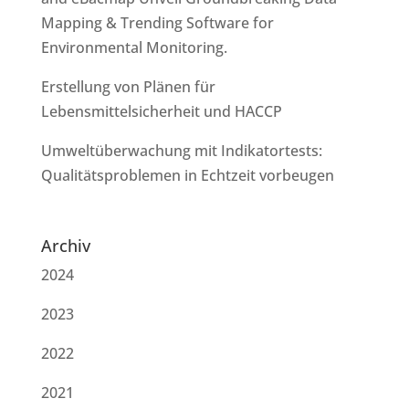
Mapping & Trending Software for
Environmental Monitoring.
Erstellung von Plänen für
Lebensmittelsicherheit und HACCP
Umweltüberwachung mit Indikatortests:
Qualitätsproblemen in Echtzeit vorbeugen
Archiv
2024
2023
2022
2021