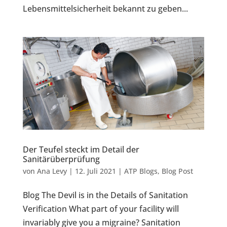
Lebensmittelsicherheit bekannt zu geben...
Der Teufel steckt im Detail der
Sanitärüberprüfung
von
Ana Levy
|
12. Juli 2021
|
ATP Blogs
,
Blog Post
Blog The Devil is in the Details of Sanitation
Verification What part of your facility will
invariably give you a migraine? Sanitation