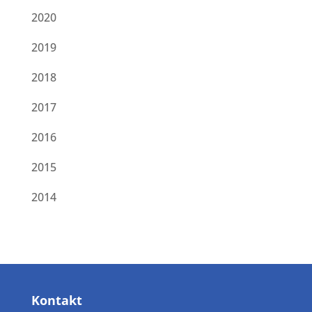
2020
2019
2018
2017
2016
2015
2014
Kontakt