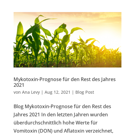
Mykotoxin-Prognose für den Rest des Jahres
2021
von
Ana Levy
|
Aug 12, 2021
|
Blog Post
Blog Mykotoxin-Prognose für den Rest des
Jahres 2021 In den letzten Jahren wurden
überdurchschnittlich hohe Werte für
Vomitoxin (DON) und Aflatoxin verzeichnet,